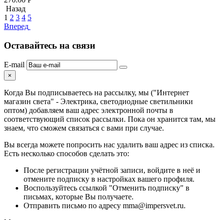
Назад
1
2
3
4
5
Вперед
Оставайтесь на связи
E-mail
×
Когда Вы подписываетесь на рассылку, мы ("Интернет
магазин света" - Электрика, светодиодные светильники
оптом) добавляем ваш адрес электронной почты в
соответствующий список рассылки. Пока он хранится там, мы
знаем, что сможем связаться с вами при случае.
Вы всегда можете попросить нас удалить ваш адрес из списка.
Есть несколько способов сделать это:
После регистрации учётной записи, войдите в неё и
отмените подписку в настройках вашего профиля.
Воспользуйтесь ссылкой "Отменить подписку" в
письмах, которые Вы получаете.
Отправить письмо по адресу mma@impersvet.ru.