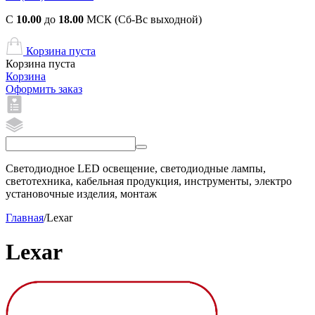
С
10.00
до
18.00
МСК (Сб-Вс выходной)
Корзина пуста
Корзина пуста
Корзина
Оформить заказ
Светодиодное LED освещение, светодиодные лампы,
светотехника, кабельная продукция, инструменты, электро
установочные изделия, монтаж
Главная
/
Lexar
Lexar