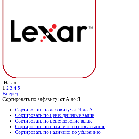
Назад
1
2
3
4
5
Вперед
Сортировать по алфавиту: от А до Я
Сортировать по алфавиту: от Я до А
Сортировать по цене: дешевые выше
Сортировать по цене: дорогие выше
Сортировать по наличию: по возрастанию
Сортировать по наличию: по убыванию