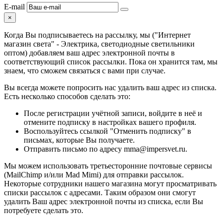
E-mail
×
Когда Вы подписываетесь на рассылку, мы ("Интернет
магазин света" - Электрика, светодиодные светильники
оптом) добавляем ваш адрес электронной почты в
соответствующий список рассылки. Пока он хранится там, мы
знаем, что сможем связаться с вами при случае.
Вы всегда можете попросить нас удалить ваш адрес из списка.
Есть несколько способов сделать это:
После регистрации учётной записи, войдите в неё и
отмените подписку в настройках вашего профиля.
Воспользуйтесь ссылкой "Отменить подписку" в
письмах, которые Вы получаете.
Отправить письмо по адресу mma@impersvet.ru.
Мы можем использовать третьесторонние почтовые сервисы
(MailChimp и/или Mad Mimi) для отправки рассылок.
Некоторые сотрудники нашего магазина могут просматривать
списки рассылок с адресами. Таким образом они смогут
удалить Ваш адрес электронной почты из списка, если Вы
потребуете сделать это.