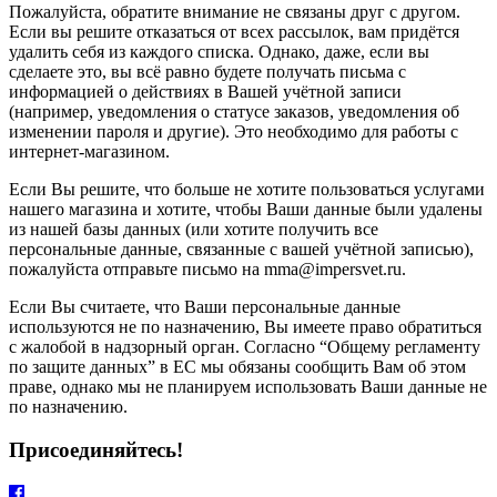
Пожалуйста, обратите внимание не связаны друг с другом.
Если вы решите отказаться от всех рассылок, вам придётся
удалить себя из каждого списка. Однако, даже, если вы
сделаете это, вы всё равно будете получать письма с
информацией о действиях в Вашей учётной записи
(например, уведомления о статусе заказов, уведомления об
изменении пароля и другие). Это необходимо для работы с
интернет-магазином.
Если Вы решите, что больше не хотите пользоваться услугами
нашего магазина и хотите, чтобы Ваши данные были удалены
из нашей базы данных (или хотите получить все
персональные данные, связанные с вашей учётной записью),
пожалуйста отправьте письмо на mma@impersvet.ru.
Если Вы считаете, что Ваши персональные данные
используются не по назначению, Вы имеете право обратиться
с жалобой в надзорный орган. Согласно “Общему регламенту
по защите данных” в ЕС мы обязаны сообщить Вам об этом
праве, однако мы не планируем использовать Ваши данные не
по назначению.
Присоединяйтесь!