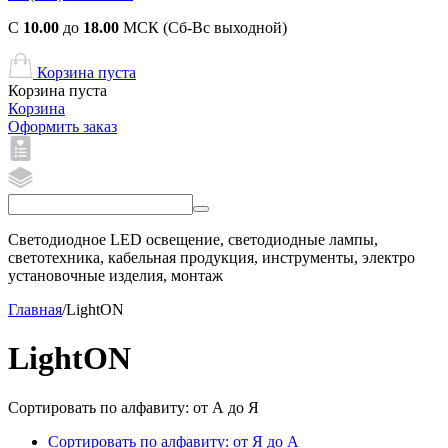
С
10.00
до
18.00
МСК (Сб-Вс выходной)
Корзина пуста
Корзина пуста
Корзина
Оформить заказ
Светодиодное LED освещение, светодиодные лампы,
светотехника, кабельная продукция, инструменты, электро
установочные изделия, монтаж
Главная
/
LightON
LightON
Сортировать по алфавиту: от А до Я
Сортировать по алфавиту: от Я до А