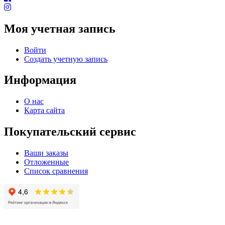
Моя учетная запись
Войти
Создать учетную запись
Информация
О нас
Карта сайта
Покупательский сервис
Ваши заказы
Отложенные
Список сравнения
© 2004 - 2025 -
Официальный интернет-магазин света. Все права защищны!