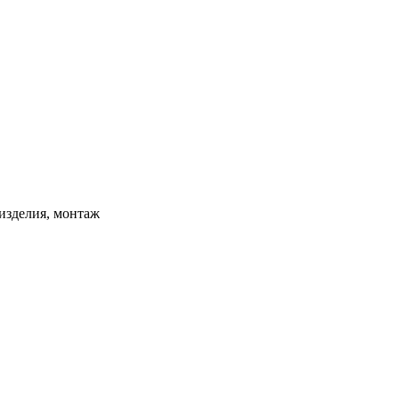
изделия, монтаж