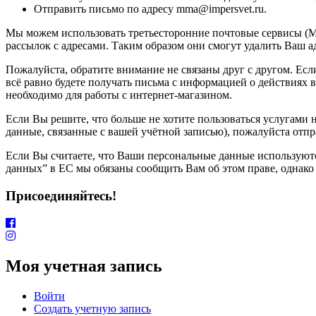
Отправить письмо по адресу mma@impersvet.ru.
Мы можем использовать третьесторонние почтовые сервисы (Ma
рассылок с адресами. Таким образом они смогут удалить Ваш ад
Пожалуйста, обратите внимание не связаны друг с другом. Если 
всё равно будете получать письма с информацией о действиях в
необходимо для работы с интернет-магазином.
Если Вы решите, что больше не хотите пользоваться услугами
данные, связанные с вашей учётной записью), пожалуйста отпр
Если Вы считаете, что Ваши персональные данные используютс
данных” в ЕС мы обязаны сообщить Вам об этом праве, однако
Присоединяйтесь!
Моя учетная запись
Войти
Создать учетную запись