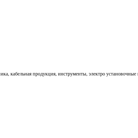
ка, кабельная продукция, инструменты, электро установочные 