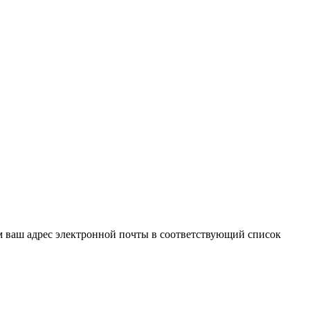
ем ваш адрес электронной почты в соответствующий список