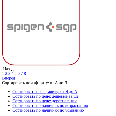
Назад
1
2
3
4
5
6
7
8
Вперед
Сортировать по алфавиту: от А до Я
Сортировать по алфавиту: от Я до А
Сортировать по цене: дешевые выше
Сортировать по цене: дорогие выше
Сортировать по наличию: по возрастанию
Сортировать по наличию: по убыванию