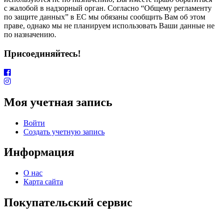
с жалобой в надзорный орган. Согласно “Общему регламенту
по защите данных” в ЕС мы обязаны сообщить Вам об этом
праве, однако мы не планируем использовать Ваши данные не
по назначению.
Присоединяйтесь!
Моя учетная запись
Войти
Создать учетную запись
Информация
О нас
Карта сайта
Покупательский сервис