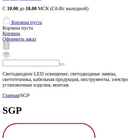
С
10.00
до
18.00
МСК (Сб-Вс выходной)
Корзина пуста
Корзина пуста
Корзина
Оформить заказ
Светодиодное LED освещение, светодиодные лампы,
светотехника, кабельная продукция, инструменты, электро
установочные изделия, монтаж
Главная
/
SGP
SGP