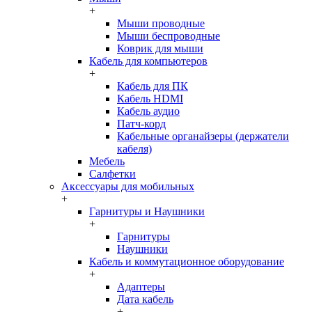
+
Мыши проводные
Мыши беспроводные
Коврик для мыши
Кабель для компьютеров
+
Кабель для ПК
Кабель HDMI
Кабель аудио
Патч-корд
Кабельные органайзеры (держатели
кабеля)
Мебель
Салфетки
Аксессуары для мобильных
+
Гарнитуры и Наушники
+
Гарнитуры
Наушники
Кабель и коммутационное оборудование
+
Адаптеры
Дата кабель
+