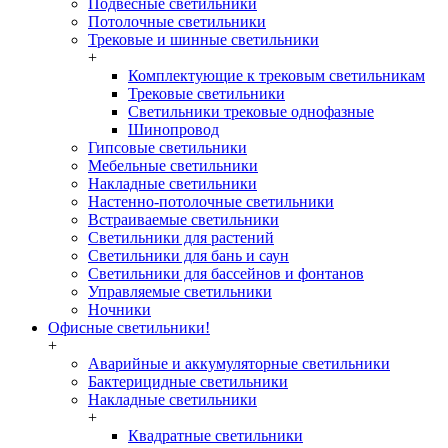
Подвесные светильники
Потолочные светильники
Трековые и шинные светильники
+
Комплектующие к трековым светильникам
Трековые светильники
Светильники трековые однофазные
Шинопровод
Гипсовые светильники
Мебельные светильники
Накладные светильники
Настенно-потолочные светильники
Встраиваемые светильники
Светильники для растений
Светильники для бань и саун
Светильники для бассейнов и фонтанов
Управляемые светильники
Ночники
Офисные светильники!
+
Аварийные и аккумуляторные светильники
Бактерицидные светильники
Накладные светильники
+
Квадратные светильники