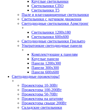
Круглые светильники
Светильники СПО
Светильники Т5
Пыле и влагозащищенные светильники
Светильники с датчиком движения
Светодиодные светильники Армстронг
+
Светильники 1200х180
Светильники 600х600
Светодиодные светильники Грильято
Ультратонкие светодиодные панели
+
Комплектующие к панелям
Круглые панели
Панели 1200х300
Панели 300х300
Панели 600х600
Светодиодные прожекторы!
+
Прожекторы 10-30Вт
Прожекторы 100-200Вт
Прожекторы 50-70Вт
Прожекторы на штативе
Прожекторы свыше 200Вт
Складские светильники