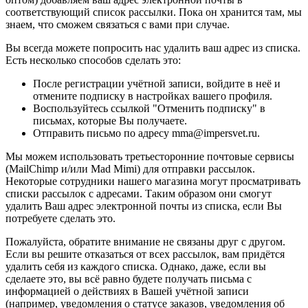
соответствующий список рассылки. Пока он хранится там, мы
знаем, что сможем связаться с вами при случае.
Вы всегда можете попросить нас удалить ваш адрес из списка.
Есть несколько способов сделать это:
После регистрации учётной записи, войдите в неё и
отмените подписку в настройках вашего профиля.
Воспользуйтесь ссылкой "Отменить подписку" в
письмах, которые Вы получаете.
Отправить письмо по адресу mma@impersvet.ru.
Мы можем использовать третьесторонние почтовые сервисы
(MailChimp и/или Mad Mimi) для отправки рассылок.
Некоторые сотрудники нашего магазина могут просматривать
списки рассылок с адресами. Таким образом они смогут
удалить Ваш адрес электронной почты из списка, если Вы
потребуете сделать это.
Пожалуйста, обратите внимание не связаны друг с другом.
Если вы решите отказаться от всех рассылок, вам придётся
удалить себя из каждого списка. Однако, даже, если вы
сделаете это, вы всё равно будете получать письма с
информацией о действиях в Вашей учётной записи
(например, уведомления о статусе заказов, уведомления об