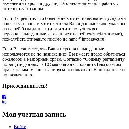
изменении пароля и другие). Это необходимо для работы с
интернет-магазином.
Если Вы решите, что больше не хотите пользоваться услугами
нашего магазина и хотите, чтобы Ваши данные были удалены
из нашей базы данных (или хотите получить все
персональные данные, связанные с вашей учётной записью),
пожалуйста отправьте письмо на mma@impersvet.ru.
Если Вы считаете, что Ваши персональные данные
используются не по назначению, Вы имеете право обратиться
с жалобой в надзорный орган. Согласно “Общему регламенту
по защите данных” в ЕС мы обязаны сообщить Вам об этом
праве, однако мы не планируем использовать Ваши данные не
по назначению.
Присоединяйтесь!
Моя учетная запись
Войти