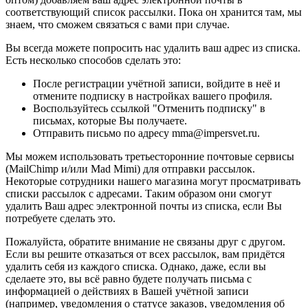
соответствующий список рассылки. Пока он хранится там, мы
знаем, что сможем связаться с вами при случае.
Вы всегда можете попросить нас удалить ваш адрес из списка.
Есть несколько способов сделать это:
После регистрации учётной записи, войдите в неё и
отмените подписку в настройках вашего профиля.
Воспользуйтесь ссылкой "Отменить подписку" в
письмах, которые Вы получаете.
Отправить письмо по адресу mma@impersvet.ru.
Мы можем использовать третьесторонние почтовые сервисы
(MailChimp и/или Mad Mimi) для отправки рассылок.
Некоторые сотрудники нашего магазина могут просматривать
списки рассылок с адресами. Таким образом они смогут
удалить Ваш адрес электронной почты из списка, если Вы
потребуете сделать это.
Пожалуйста, обратите внимание не связаны друг с другом.
Если вы решите отказаться от всех рассылок, вам придётся
удалить себя из каждого списка. Однако, даже, если вы
сделаете это, вы всё равно будете получать письма с
информацией о действиях в Вашей учётной записи
(например, уведомления о статусе заказов, уведомления об