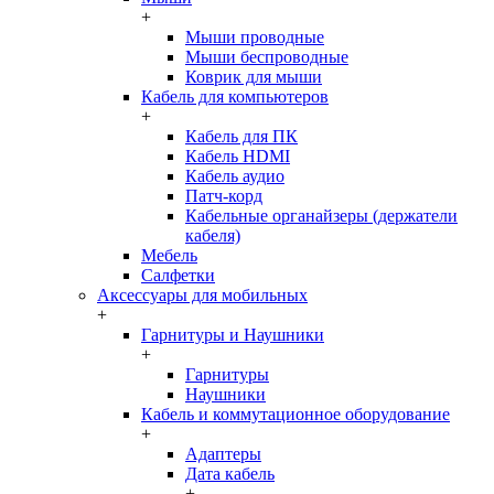
+
Мыши проводные
Мыши беспроводные
Коврик для мыши
Кабель для компьютеров
+
Кабель для ПК
Кабель HDMI
Кабель аудио
Патч-корд
Кабельные органайзеры (держатели
кабеля)
Мебель
Салфетки
Аксессуары для мобильных
+
Гарнитуры и Наушники
+
Гарнитуры
Наушники
Кабель и коммутационное оборудование
+
Адаптеры
Дата кабель
+