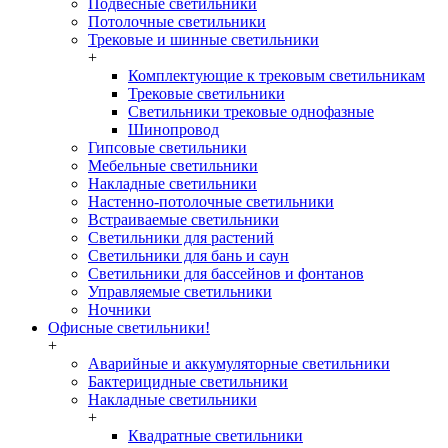
Подвесные светильники
Потолочные светильники
Трековые и шинные светильники
+
Комплектующие к трековым светильникам
Трековые светильники
Светильники трековые однофазные
Шинопровод
Гипсовые светильники
Мебельные светильники
Накладные светильники
Настенно-потолочные светильники
Встраиваемые светильники
Светильники для растений
Светильники для бань и саун
Светильники для бассейнов и фонтанов
Управляемые светильники
Ночники
Офисные светильники!
+
Аварийные и аккумуляторные светильники
Бактерицидные светильники
Накладные светильники
+
Квадратные светильники