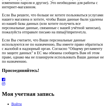
изменении пароля и другие). Это необходимо для работы с
интернет-магазином.
Если Вы решите, что больше не хотите пользоваться услугами
нашего магазина и хотите, чтобы Ваши данные были удалены
из нашей базы данных (или хотите получить все
персональные данные, связанные с вашей учётной записью),
пожалуйста отправьте письмо на mma@impersvet.ru.
Если Вы считаете, что Ваши персональные данные
используются не по назначению, Вы имеете право обратиться
с жалобой в надзорный орган. Согласно “Общему регламенту
по защите данных” в ЕС мы обязаны сообщить Вам об этом
праве, однако мы не планируем использовать Ваши данные не
по назначению.
Присоединяйтесь!
Моя учетная запись
Войти