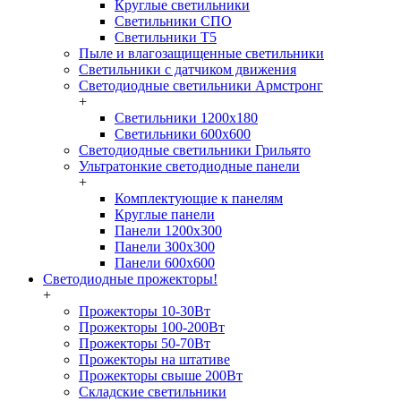
Круглые светильники
Светильники СПО
Светильники Т5
Пыле и влагозащищенные светильники
Светильники с датчиком движения
Светодиодные светильники Армстронг
+
Светильники 1200х180
Светильники 600х600
Светодиодные светильники Грильято
Ультратонкие светодиодные панели
+
Комплектующие к панелям
Круглые панели
Панели 1200х300
Панели 300х300
Панели 600х600
Светодиодные прожекторы!
+
Прожекторы 10-30Вт
Прожекторы 100-200Вт
Прожекторы 50-70Вт
Прожекторы на штативе
Прожекторы свыше 200Вт
Складские светильники