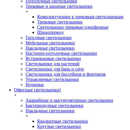
Потолочные светильники
Трековые и шинные светильники
+
Комплектующие к трековым светильникам
Трековые светильники
Светильники трековые однофазные
Шинопровод
Гипсовые светильники
Мебельные светильники
Накладные светильники
Настенно-потолочные светильники
Встраиваемые светильники
Светильники для растений
Светильники для бань и саун
Светильники для бассейнов и фонтанов
Управляемые светильники
Ночники
Офисные светильники!
+
Аварийные и аккумуляторные светильники
Бактерицидные светильники
Накладные светильники
+
Квадратные светильники
Круглые светильники