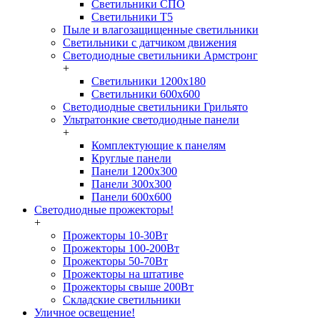
Светильники СПО
Светильники Т5
Пыле и влагозащищенные светильники
Светильники с датчиком движения
Светодиодные светильники Армстронг
+
Светильники 1200х180
Светильники 600х600
Светодиодные светильники Грильято
Ультратонкие светодиодные панели
+
Комплектующие к панелям
Круглые панели
Панели 1200х300
Панели 300х300
Панели 600х600
Светодиодные прожекторы!
+
Прожекторы 10-30Вт
Прожекторы 100-200Вт
Прожекторы 50-70Вт
Прожекторы на штативе
Прожекторы свыше 200Вт
Складские светильники
Уличное освещение!