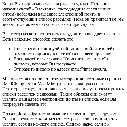
Когда Вы подписываетесь на рассылку, мы ("Интернет
магазин света" - Электрика, светодиодные светильники
оптом) добавляем ваш адрес электронной почты в
соответствующий список рассылки. Пока он хранится там, мы
знаем, что сможем связаться с вами при случае.
Вы всегда можете попросить нас удалить ваш адрес из списка.
Есть несколько способов сделать это:
После регистрации учётной записи, войдите в неё и
отмените подписку в настройках вашего профиля.
Воспользуйтесь ссылкой "Отменить подписку" в
письмах, которые Вы получаете.
Отправить письмо по адресу mma@impersvet.ru.
Мы можем использовать третьесторонние почтовые сервисы
(MailChimp и/или Mad Mimi) для отправки рассылок.
Некоторые сотрудники нашего магазина могут просматривать
списки рассылок с адресами. Таким образом они смогут
удалить Ваш адрес электронной почты из списка, если Вы
потребуете сделать это.
Пожалуйста, обратите внимание не связаны друг с другом.
Если вы решите отказаться от всех рассылок, вам придётся
удалить себя из каждого списка. Однако, даже, если вы