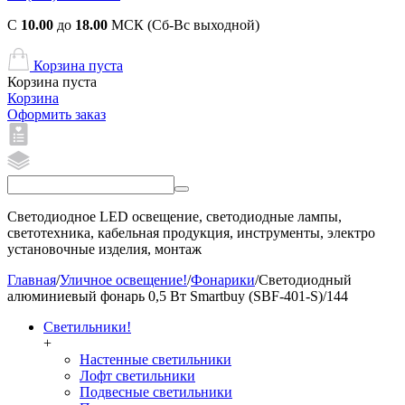
С
10.00
до
18.00
МСК (Сб-Вс выходной)
Корзина пуста
Корзина пуста
Корзина
Оформить заказ
Светодиодное LED освещение, светодиодные лампы,
светотехника, кабельная продукция, инструменты, электро
установочные изделия, монтаж
Главная
/
Уличное освещение!
/
Фонарики
/
Светодиодный
алюминиевый фонарь 0,5 Вт Smartbuy (SBF-401-S)/144
Светильники!
+
Настенные светильники
Лофт светильники
Подвесные светильники