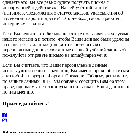
сделаете это, вы всё равно будете получать письма с
информацией о действиях в Вашей учётной записи
(например, уведомления о статусе заказов, уведомления об
изменении пароля и другие). Это необходимо для работы с
интернет-магазином.
Если Вы решите, что больше не хотите пользоваться услугами
нашего магазина и хотите, чтобы Ваши данные были удалены
из нашей базы данных (или хотите получить все
персональные данные, связанные с вашей учётной записью),
пожалуйста отправьте письмо на mma@impersvet.ru.
Если Вы считаете, что Ваши персональные данные
используются не по назначению, Вы имеете право обратиться
с жалобой в надзорный орган. Согласно “Общему регламенту
по защите данных” в ЕС мы обязаны сообщить Вам об этом
праве, однако мы не планируем использовать Ваши данные не
по назначению.
Присоединяйтесь!
Моя учетная запись