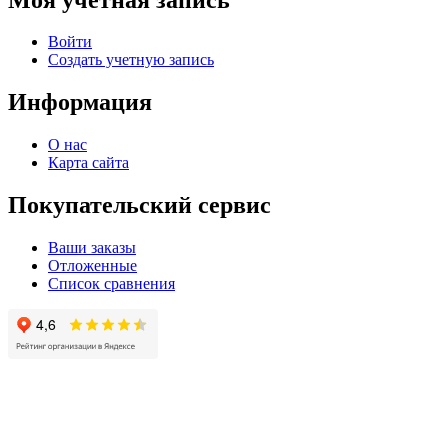
Войти
Создать учетную запись
Информация
О нас
Карта сайта
Покупательский сервис
Ваши заказы
Отложенные
Список сравнения
© 2004 - 2025 -
Официальный интернет-магазин света. Все права защищны!