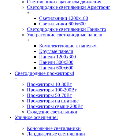
Светильники с датчиком движения
Светодиодные светильники Армстронг
+
Светильники 1200х180
Светильники 600х600
Светодиодные светильники Грильято
Ультратонкие светодиодные панели
+
Комплектующие к панелям
Круглые панели
Панели 1200х300
Панели 300х300
Панели 600х600
Светодиодные прожекторы!
+
Прожекторы 10-30Вт
Прожекторы 100-200Вт
Прожекторы 50-70Вт
Прожекторы на штативе
Прожекторы свыше 200Вт
Складские светильники
Уличное освещение!
+
Консольные светильники
Ландшафтные светильники