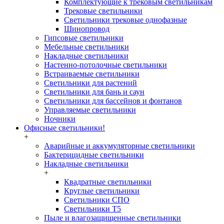
Комплектующие к трековым светильникам
Трековые светильники
Светильники трековые однофазные
Шинопровод
Гипсовые светильники
Мебельные светильники
Накладные светильники
Настенно-потолочные светильники
Встраиваемые светильники
Светильники для растений
Светильники для бань и саун
Светильники для бассейнов и фонтанов
Управляемые светильники
Ночники
Офисные светильники!
+
Аварийные и аккумуляторные светильники
Бактерицидные светильники
Накладные светильники
+
Квадратные светильники
Круглые светильники
Светильники СПО
Светильники Т5
Пыле и влагозащищенные светильники