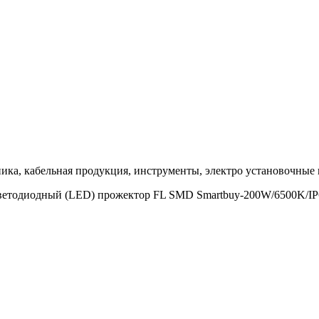
ка, кабельная продукция, инструменты, электро установочные 
етодиодный (LED) прожектор FL SMD Smartbuy-200W/6500K/IP