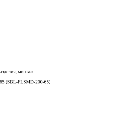
изделия, монтаж
65 (SBL-FLSMD-200-65)