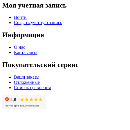
Моя учетная запись
Войти
Создать учетную запись
Информация
О нас
Карта сайта
Покупательский сервис
Ваши заказы
Отложенные
Список сравнения
© 2004 - 2025 -
Официальный интернет-магазин света. Все права защищны!