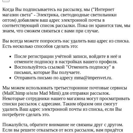
Когда Вы подписываетесь на рассылку, мы ("Интернет
магазин света" - Электрика, светодиодные светильники
оптом) добавляем ваш адрес электронной почты в
соответствующий список рассылки. Пока он хранится там, мы
знаем, что сможем связаться с вами при случае.
Вы всегда можете попросить нас удалить ваш адрес из списка.
Есть несколько способов сделать это:
После регистрации учётной записи, войдите в неё и
отмените подписку в настройках вашего профиля.
Воспользуйтесь ссылкой "Отменить подписку" в
письмах, которые Вы получаете.
Отправить письмо по адресу mma@impersvet.ru.
Мы можем использовать третьесторонние почтовые сервисы
(MailChimp и/или Mad Mimi) для отправки рассылок.
Некоторые сотрудники нашего магазина могут просматривать
списки рассылок с адресами. Таким образом они смогут
удалить Ваш адрес электронной почты из списка, если Вы
потребуете сделать это.
Пожалуйста, обратите внимание не связаны друг с другом.
Если вы решите отказаться от всех рассылок, вам придётся