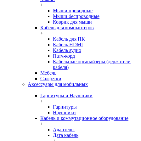
+
Мыши проводные
Мыши беспроводные
Коврик для мыши
Кабель для компьютеров
+
Кабель для ПК
Кабель HDMI
Кабель аудио
Патч-корд
Кабельные органайзеры (держатели
кабеля)
Мебель
Салфетки
Аксессуары для мобильных
+
Гарнитуры и Наушники
+
Гарнитуры
Наушники
Кабель и коммутационное оборудование
+
Адаптеры
Дата кабель
+