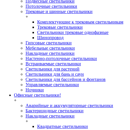
Подвесные светильники
Потолочные светильники
Трековые и шинные светильники
+
Комплектующие к трековым светильникам
Трековые светильники
Светильники трековые однофазные
Шинопровод
Гипсовые светильники
Мебельные светильники
Накладные светильники
Настенно-потолочные светильники
Встраиваемые светильники
Светильники для растений
Светильники для бань и саун
Светильники для бассейнов и фонтанов
Управляемые светильники
Ночники
Офисные светильники!
+
Аварийные и аккумуляторные светильники
Бактерицидные светильники
Накладные светильники
+
Квадратные светильники