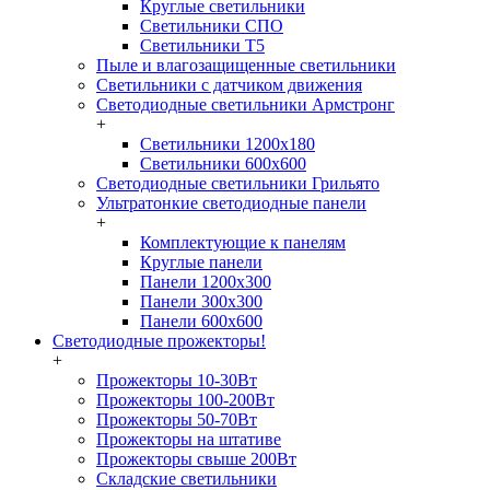
Круглые светильники
Светильники СПО
Светильники Т5
Пыле и влагозащищенные светильники
Светильники с датчиком движения
Светодиодные светильники Армстронг
+
Светильники 1200х180
Светильники 600х600
Светодиодные светильники Грильято
Ультратонкие светодиодные панели
+
Комплектующие к панелям
Круглые панели
Панели 1200х300
Панели 300х300
Панели 600х600
Светодиодные прожекторы!
+
Прожекторы 10-30Вт
Прожекторы 100-200Вт
Прожекторы 50-70Вт
Прожекторы на штативе
Прожекторы свыше 200Вт
Складские светильники