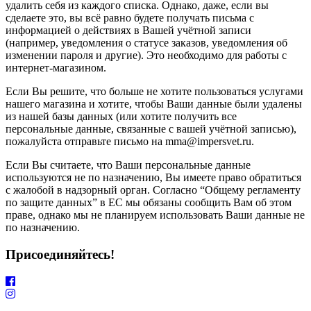
удалить себя из каждого списка. Однако, даже, если вы
сделаете это, вы всё равно будете получать письма с
информацией о действиях в Вашей учётной записи
(например, уведомления о статусе заказов, уведомления об
изменении пароля и другие). Это необходимо для работы с
интернет-магазином.
Если Вы решите, что больше не хотите пользоваться услугами
нашего магазина и хотите, чтобы Ваши данные были удалены
из нашей базы данных (или хотите получить все
персональные данные, связанные с вашей учётной записью),
пожалуйста отправьте письмо на mma@impersvet.ru.
Если Вы считаете, что Ваши персональные данные
используются не по назначению, Вы имеете право обратиться
с жалобой в надзорный орган. Согласно “Общему регламенту
по защите данных” в ЕС мы обязаны сообщить Вам об этом
праве, однако мы не планируем использовать Ваши данные не
по назначению.
Присоединяйтесь!