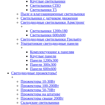
Круглые светильники
Светильники СПО
Светильники Т5
Пыле и влагозащищенные светильники
Светильники с датчиком движения
Светодиодные светильники Армстронг
+
Светильники 1200х180
Светильники 600х600
Светодиодные светильники Грильято
Ультратонкие светодиодные панели
+
Комплектующие к панелям
Круглые панели
Панели 1200х300
Панели 300х300
Панели 600х600
Светодиодные прожекторы!
+
Прожекторы 10-30Вт
Прожекторы 100-200Вт
Прожекторы 50-70Вт
Прожекторы на штативе
Прожекторы свыше 200Вт
Складские светильники