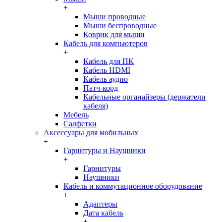
+
Мыши проводные
Мыши беспроводные
Коврик для мыши
Кабель для компьютеров
+
Кабель для ПК
Кабель HDMI
Кабель аудио
Патч-корд
Кабельные органайзеры (держатели
кабеля)
Мебель
Салфетки
Аксессуары для мобильных
+
Гарнитуры и Наушники
+
Гарнитуры
Наушники
Кабель и коммутационное оборудование
+
Адаптеры
Дата кабель
+