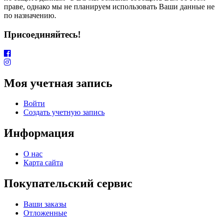
праве, однако мы не планируем использовать Ваши данные не
по назначению.
Присоединяйтесь!
Моя учетная запись
Войти
Создать учетную запись
Информация
О нас
Карта сайта
Покупательский сервис
Ваши заказы
Отложенные