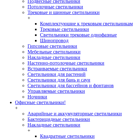
Подвесные светильники
Потолочные светильники
Трековые и шинные светильники
+
Комплектующие к трековым светильникам
Трековые светильники
Светильники трековые однофазные
Шинопровод
Гипсовые светильники
Мебельные светильники
Накладные светильники
Настенно-потолочные светильники
Встраиваемые светильники
Светильники для растений
Светильники для бань и саун
Светильники для бассейнов и фонтанов
Управляемые светильники
Ночники
Офисные светильники!
+
Аварийные и аккумуляторные светильники
Бактерицидные светильники
Накладные светильники
+
Квадратные светильники