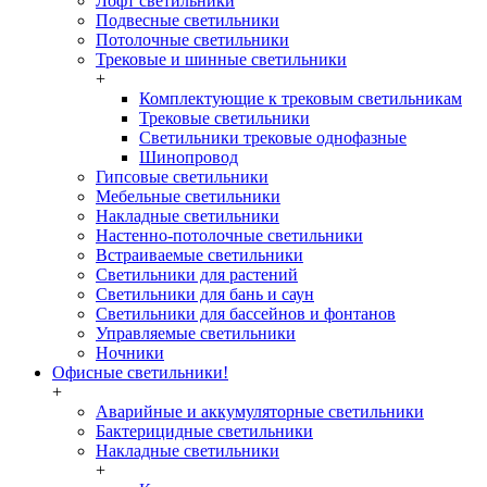
Лофт светильники
Подвесные светильники
Потолочные светильники
Трековые и шинные светильники
+
Комплектующие к трековым светильникам
Трековые светильники
Светильники трековые однофазные
Шинопровод
Гипсовые светильники
Мебельные светильники
Накладные светильники
Настенно-потолочные светильники
Встраиваемые светильники
Светильники для растений
Светильники для бань и саун
Светильники для бассейнов и фонтанов
Управляемые светильники
Ночники
Офисные светильники!
+
Аварийные и аккумуляторные светильники
Бактерицидные светильники
Накладные светильники
+