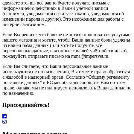
сделаете это, вы всё равно будете получать письма с
информацией о действиях в Вашей учётной записи
(например, уведомления о статусе заказов, уведомления об
изменении пароля и другие). Это необходимо для работы с
интернет-магазином.
Если Вы решите, что больше не хотите пользоваться услугами
нашего магазина и хотите, чтобы Ваши данные были удалены
из нашей базы данных (или хотите получить все
персональные данные, связанные с вашей учётной записью),
пожалуйста отправьте письмо на mma@impersvet.ru.
Если Вы считаете, что Ваши персональные данные
используются не по назначению, Вы имеете право обратиться
с жалобой в надзорный орган. Согласно “Общему регламенту
по защите данных” в ЕС мы обязаны сообщить Вам об этом
праве, однако мы не планируем использовать Ваши данные не
по назначению.
Присоединяйтесь!