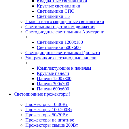
Квадратные светильники
Круглые светильники
Светильники СПО
Светильники Т5
Пыле и влагозащищенные светильники
Светильники с датчиком движения
Светодиодные светильники Армстронг
+
Светильники 1200х180
Светильники 600х600
Светодиодные светильники Грильято
Ультратонкие светодиодные панели
+
Комплектующие к панелям
Круглые панели
Панели 1200х300
Панели 300х300
Панели 600х600
Светодиодные прожекторы!
+
Прожекторы 10-30Вт
Прожекторы 100-200Вт
Прожекторы 50-70Вт
Прожекторы на штативе
Прожекторы свыше 200Вт