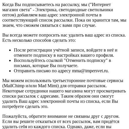
Когда Вы подписываетесь на рассылку, мы ("Интернет
магазин света" - Электрика, светодиодные светильники
оптом) добавляем ваш адрес электронной почты в
соответствующий список рассылки. Пока он хранится там, мы
знаем, что сможем связаться с вами при случае.
Вы всегда можете попросить нас удалить ваш адрес из списка.
Есть несколько способов сделать это:
После регистрации учётной записи, войдите в неё и
отмените подписку в настройках вашего профиля.
Воспользуйтесь ссылкой "Отменить подписку" в
письмах, которые Вы получаете.
Отправить письмо по адресу mma@impersvet.ru.
Мы можем использовать третьесторонние почтовые сервисы
(MailChimp и/или Mad Mimi) для отправки рассылок.
Некоторые сотрудники нашего магазина могут просматривать
списки рассылок с адресами. Таким образом они смогут
удалить Ваш адрес электронной почты из списка, если Вы
потребуете сделать это.
Пожалуйста, обратите внимание не связаны друг с другом.
Если вы решите отказаться от всех рассылок, вам придётся
удалить себя из каждого списка. Однако, даже, если вы