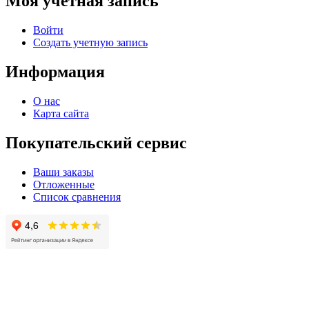
Моя учетная запись
Войти
Создать учетную запись
Информация
О нас
Карта сайта
Покупательский сервис
Ваши заказы
Отложенные
Список сравнения
© 2004 - 2025 -
Официальный интернет-магазин света. Все права защищны!