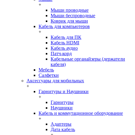
+
Мыши проводные
Мыши беспроводные
Коврик для мыши
Кабель для компьютеров
+
Кабель для ПК
Кабель HDMI
Кабель аудио
Патч-корд
Кабельные органайзеры (держатели
кабеля)
Мебель
Салфетки
Аксессуары для мобильных
+
Гарнитуры и Наушники
+
Гарнитуры
Наушники
Кабель и коммутационное оборудование
+
Адаптеры
Дата кабель
+