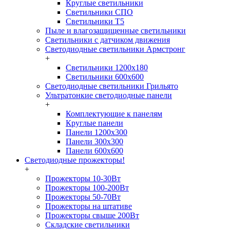
Круглые светильники
Светильники СПО
Светильники Т5
Пыле и влагозащищенные светильники
Светильники с датчиком движения
Светодиодные светильники Армстронг
+
Светильники 1200х180
Светильники 600х600
Светодиодные светильники Грильято
Ультратонкие светодиодные панели
+
Комплектующие к панелям
Круглые панели
Панели 1200х300
Панели 300х300
Панели 600х600
Светодиодные прожекторы!
+
Прожекторы 10-30Вт
Прожекторы 100-200Вт
Прожекторы 50-70Вт
Прожекторы на штативе
Прожекторы свыше 200Вт
Складские светильники