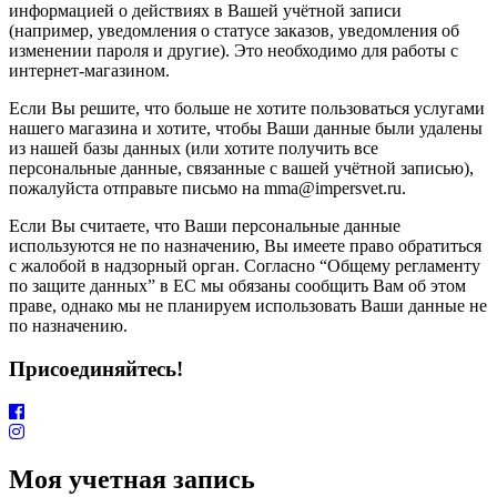
информацией о действиях в Вашей учётной записи
(например, уведомления о статусе заказов, уведомления об
изменении пароля и другие). Это необходимо для работы с
интернет-магазином.
Если Вы решите, что больше не хотите пользоваться услугами
нашего магазина и хотите, чтобы Ваши данные были удалены
из нашей базы данных (или хотите получить все
персональные данные, связанные с вашей учётной записью),
пожалуйста отправьте письмо на mma@impersvet.ru.
Если Вы считаете, что Ваши персональные данные
используются не по назначению, Вы имеете право обратиться
с жалобой в надзорный орган. Согласно “Общему регламенту
по защите данных” в ЕС мы обязаны сообщить Вам об этом
праве, однако мы не планируем использовать Ваши данные не
по назначению.
Присоединяйтесь!
Моя учетная запись