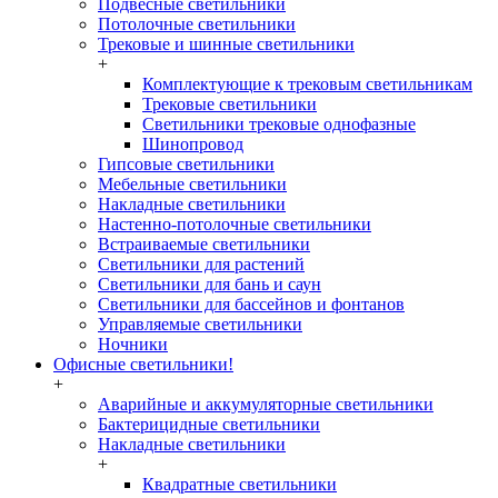
Подвесные светильники
Потолочные светильники
Трековые и шинные светильники
+
Комплектующие к трековым светильникам
Трековые светильники
Светильники трековые однофазные
Шинопровод
Гипсовые светильники
Мебельные светильники
Накладные светильники
Настенно-потолочные светильники
Встраиваемые светильники
Светильники для растений
Светильники для бань и саун
Светильники для бассейнов и фонтанов
Управляемые светильники
Ночники
Офисные светильники!
+
Аварийные и аккумуляторные светильники
Бактерицидные светильники
Накладные светильники
+
Квадратные светильники