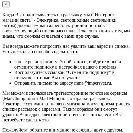
×
Когда Вы подписываетесь на рассылку, мы ("Интернет
магазин света" - Электрика, светодиодные светильники
оптом) добавляем ваш адрес электронной почты в
соответствующий список рассылки. Пока он хранится там, мы
знаем, что сможем связаться с вами при случае.
Вы всегда можете попросить нас удалить ваш адрес из списка.
Есть несколько способов сделать это:
После регистрации учётной записи, войдите в неё и
отмените подписку в настройках вашего профиля.
Воспользуйтесь ссылкой "Отменить подписку" в
письмах, которые Вы получаете.
Отправить письмо по адресу mma@impersvet.ru.
Мы можем использовать третьесторонние почтовые сервисы
(MailChimp и/или Mad Mimi) для отправки рассылок.
Некоторые сотрудники нашего магазина могут просматривать
списки рассылок с адресами. Таким образом они смогут
удалить Ваш адрес электронной почты из списка, если Вы
потребуете сделать это.
Пожалуйста, обратите внимание не связаны друг с другом.