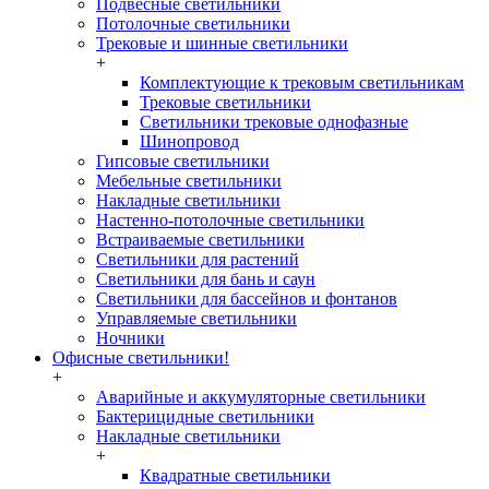
Подвесные светильники
Потолочные светильники
Трековые и шинные светильники
+
Комплектующие к трековым светильникам
Трековые светильники
Светильники трековые однофазные
Шинопровод
Гипсовые светильники
Мебельные светильники
Накладные светильники
Настенно-потолочные светильники
Встраиваемые светильники
Светильники для растений
Светильники для бань и саун
Светильники для бассейнов и фонтанов
Управляемые светильники
Ночники
Офисные светильники!
+
Аварийные и аккумуляторные светильники
Бактерицидные светильники
Накладные светильники
+
Квадратные светильники