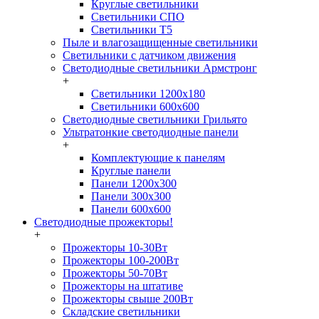
Круглые светильники
Светильники СПО
Светильники Т5
Пыле и влагозащищенные светильники
Светильники с датчиком движения
Светодиодные светильники Армстронг
+
Светильники 1200х180
Светильники 600х600
Светодиодные светильники Грильято
Ультратонкие светодиодные панели
+
Комплектующие к панелям
Круглые панели
Панели 1200х300
Панели 300х300
Панели 600х600
Светодиодные прожекторы!
+
Прожекторы 10-30Вт
Прожекторы 100-200Вт
Прожекторы 50-70Вт
Прожекторы на штативе
Прожекторы свыше 200Вт
Складские светильники