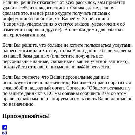
Если вы решите отказаться от всех рассылок, вам придётся
удалить себя из каждого списка. Однако, даже, если вы
сделаете это, вы всё равно будете получать письма с
информацией о действиях в Вашей учётной записи
(например, уведомления о статусе заказов, уведомления об
изменении пароля и другие). Это необходимо для работы с
интернет-магазином.
Если Вы решите, что больше не хотите пользоваться услугами
нашего магазина и хотите, чтобы Ваши данные были удалены
из нашей базы данных (или хотите получить все
персональные данные, связанные с вашей учётной записью),
пожалуйста отправьте письмо на mma@impersvet.ru.
Если Вы считаете, что Ваши персональные данные
используются не по назначению, Вы имеете право обратиться
с жалобой в надзорный орган. Согласно “Общему регламенту
по защите данных” в ЕС мы обязаны сообщить Вам об этом
праве, однако мы не планируем использовать Ваши данные не
по назначению.
Присоединяйтесь!