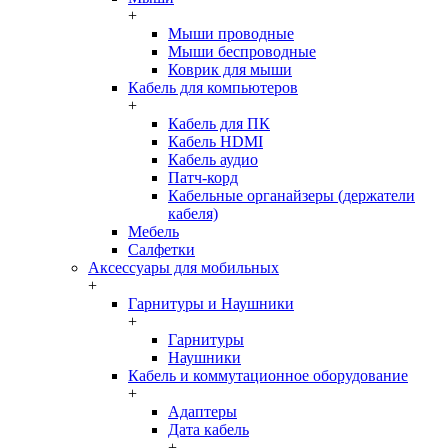
+
Мыши проводные
Мыши беспроводные
Коврик для мыши
Кабель для компьютеров
+
Кабель для ПК
Кабель HDMI
Кабель аудио
Патч-корд
Кабельные органайзеры (держатели
кабеля)
Мебель
Салфетки
Аксессуары для мобильных
+
Гарнитуры и Наушники
+
Гарнитуры
Наушники
Кабель и коммутационное оборудование
+
Адаптеры
Дата кабель
+