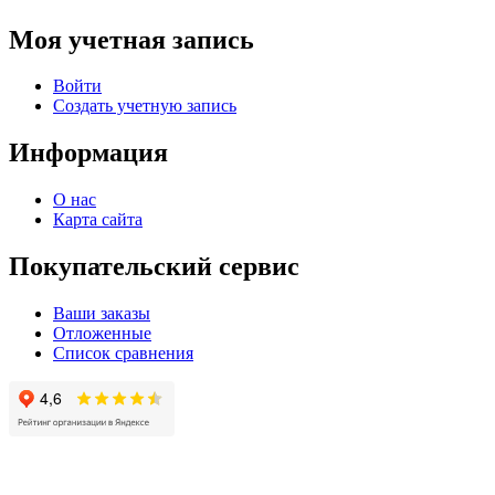
Моя учетная запись
Войти
Создать учетную запись
Информация
О нас
Карта сайта
Покупательский сервис
Ваши заказы
Отложенные
Список сравнения
© 2004 - 2025 -
Официальный интернет-магазин света. Все права защищны!