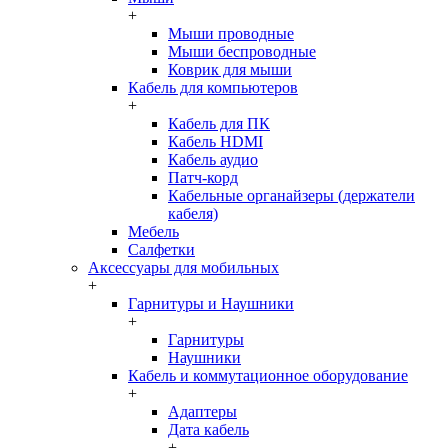
+
Мыши проводные
Мыши беспроводные
Коврик для мыши
Кабель для компьютеров
+
Кабель для ПК
Кабель HDMI
Кабель аудио
Патч-корд
Кабельные органайзеры (держатели
кабеля)
Мебель
Салфетки
Аксессуары для мобильных
+
Гарнитуры и Наушники
+
Гарнитуры
Наушники
Кабель и коммутационное оборудование
+
Адаптеры
Дата кабель
+