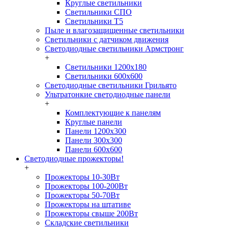
Круглые светильники
Светильники СПО
Светильники Т5
Пыле и влагозащищенные светильники
Светильники с датчиком движения
Светодиодные светильники Армстронг
+
Светильники 1200х180
Светильники 600х600
Светодиодные светильники Грильято
Ультратонкие светодиодные панели
+
Комплектующие к панелям
Круглые панели
Панели 1200х300
Панели 300х300
Панели 600х600
Светодиодные прожекторы!
+
Прожекторы 10-30Вт
Прожекторы 100-200Вт
Прожекторы 50-70Вт
Прожекторы на штативе
Прожекторы свыше 200Вт
Складские светильники