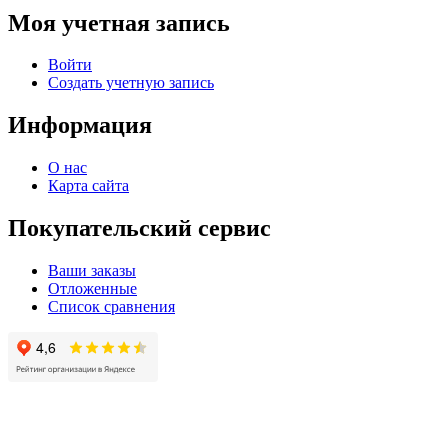
Моя учетная запись
Войти
Создать учетную запись
Информация
О нас
Карта сайта
Покупательский сервис
Ваши заказы
Отложенные
Список сравнения
© 2004 - 2025 -
Официальный интернет-магазин света. Все права защищны!