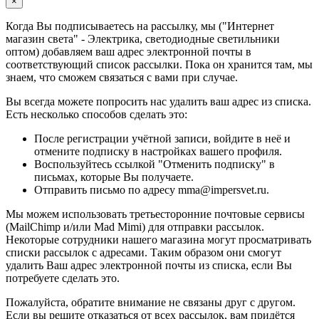
×
Когда Вы подписываетесь на рассылку, мы ("Интернет
магазин света" - Электрика, светодиодные светильники
оптом) добавляем ваш адрес электронной почты в
соответствующий список рассылки. Пока он хранится там, мы
знаем, что сможем связаться с вами при случае.
Вы всегда можете попросить нас удалить ваш адрес из списка.
Есть несколько способов сделать это:
После регистрации учётной записи, войдите в неё и
отмените подписку в настройках вашего профиля.
Воспользуйтесь ссылкой "Отменить подписку" в
письмах, которые Вы получаете.
Отправить письмо по адресу mma@impersvet.ru.
Мы можем использовать третьесторонние почтовые сервисы
(MailChimp и/или Mad Mimi) для отправки рассылок.
Некоторые сотрудники нашего магазина могут просматривать
списки рассылок с адресами. Таким образом они смогут
удалить Ваш адрес электронной почты из списка, если Вы
потребуете сделать это.
Пожалуйста, обратите внимание не связаны друг с другом.
Если вы решите отказаться от всех рассылок, вам придётся