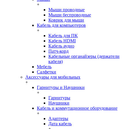
+
Мыши проводные
Мыши беспроводные
Коврик для мыши
Кабель для компьютеров
+
Кабель для ПК
Кабель HDMI
Кабель аудио
Патч-корд
Кабельные органайзеры (держатели
кабеля)
Мебель
Салфетки
Аксессуары для мобильных
+
Гарнитуры и Наушники
+
Гарнитуры
Наушники
Кабель и коммутационное оборудование
+
Адаптеры
Дата кабель
+