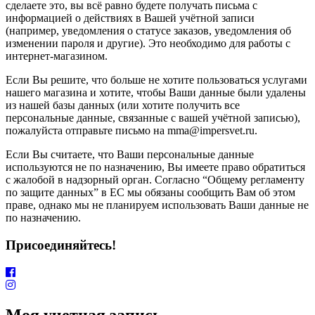
сделаете это, вы всё равно будете получать письма с
информацией о действиях в Вашей учётной записи
(например, уведомления о статусе заказов, уведомления об
изменении пароля и другие). Это необходимо для работы с
интернет-магазином.
Если Вы решите, что больше не хотите пользоваться услугами
нашего магазина и хотите, чтобы Ваши данные были удалены
из нашей базы данных (или хотите получить все
персональные данные, связанные с вашей учётной записью),
пожалуйста отправьте письмо на mma@impersvet.ru.
Если Вы считаете, что Ваши персональные данные
используются не по назначению, Вы имеете право обратиться
с жалобой в надзорный орган. Согласно “Общему регламенту
по защите данных” в ЕС мы обязаны сообщить Вам об этом
праве, однако мы не планируем использовать Ваши данные не
по назначению.
Присоединяйтесь!
Моя учетная запись