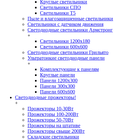
Круглые светильники
Светильники СПО
Светильники Т5
Пыле и влагозащищенные светильники
Светильники с датчиком движения
Светодиодные светильники Армстронг
+
Светильники 1200х180
Светильники 600х600
Светодиодные светильники Грильято
Ультратонкие светодиодные панели
+
Комплектующие к панелям
Круглые панели
Панели 1200х300
Панели 300х300
Панели 600х600
Светодиодные прожекторы!
+
Прожекторы 10-30Вт
Прожекторы 100-200Вт
Прожекторы 50-70Вт
Прожекторы на штативе
Прожекторы свыше 200Вт
Складские светильники