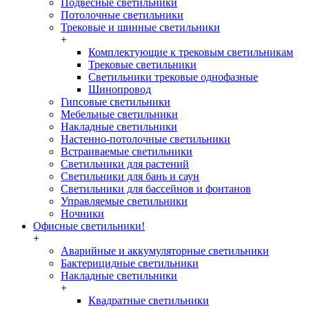
Подвесные светильники
Потолочные светильники
Трековые и шинные светильники
+
Комплектующие к трековым светильникам
Трековые светильники
Светильники трековые однофазные
Шинопровод
Гипсовые светильники
Мебельные светильники
Накладные светильники
Настенно-потолочные светильники
Встраиваемые светильники
Светильники для растений
Светильники для бань и саун
Светильники для бассейнов и фонтанов
Управляемые светильники
Ночники
Офисные светильники!
+
Аварийные и аккумуляторные светильники
Бактерицидные светильники
Накладные светильники
+
Квадратные светильники