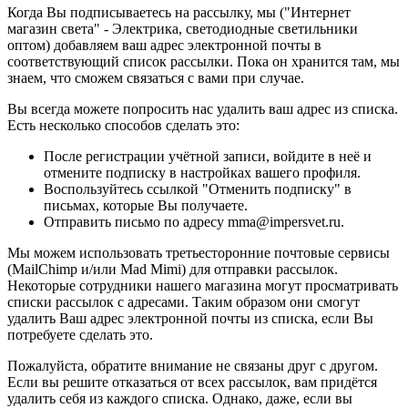
Когда Вы подписываетесь на рассылку, мы ("Интернет
магазин света" - Электрика, светодиодные светильники
оптом) добавляем ваш адрес электронной почты в
соответствующий список рассылки. Пока он хранится там, мы
знаем, что сможем связаться с вами при случае.
Вы всегда можете попросить нас удалить ваш адрес из списка.
Есть несколько способов сделать это:
После регистрации учётной записи, войдите в неё и
отмените подписку в настройках вашего профиля.
Воспользуйтесь ссылкой "Отменить подписку" в
письмах, которые Вы получаете.
Отправить письмо по адресу mma@impersvet.ru.
Мы можем использовать третьесторонние почтовые сервисы
(MailChimp и/или Mad Mimi) для отправки рассылок.
Некоторые сотрудники нашего магазина могут просматривать
списки рассылок с адресами. Таким образом они смогут
удалить Ваш адрес электронной почты из списка, если Вы
потребуете сделать это.
Пожалуйста, обратите внимание не связаны друг с другом.
Если вы решите отказаться от всех рассылок, вам придётся
удалить себя из каждого списка. Однако, даже, если вы