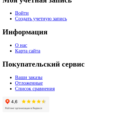
Войти
Создать учетную запись
Информация
О нас
Карта сайта
Покупательский сервис
Ваши заказы
Отложенные
Список сравнения
© 2004 - 2025 -
Официальный интернет-магазин света. Все права защищны!