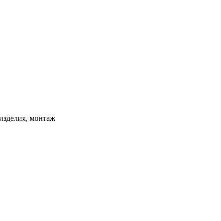
изделия, монтаж