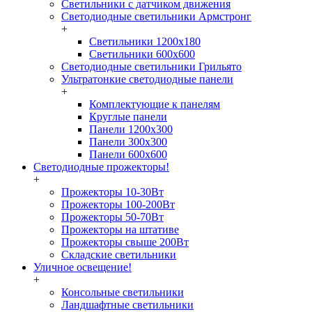
Светильники с датчиком движения
Светодиодные светильники Армстронг
+
Светильники 1200х180
Светильники 600х600
Светодиодные светильники Грильято
Ультратонкие светодиодные панели
+
Комплектующие к панелям
Круглые панели
Панели 1200х300
Панели 300х300
Панели 600х600
Светодиодные прожекторы!
+
Прожекторы 10-30Вт
Прожекторы 100-200Вт
Прожекторы 50-70Вт
Прожекторы на штативе
Прожекторы свыше 200Вт
Складские светильники
Уличное освещение!
+
Консольные светильники
Ландшафтные светильники