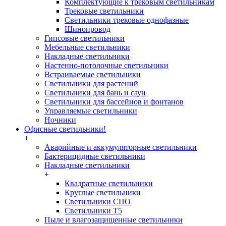
Комплектующие к трековым светильникам
Трековые светильники
Светильники трековые однофазные
Шинопровод
Гипсовые светильники
Мебельные светильники
Накладные светильники
Настенно-потолочные светильники
Встраиваемые светильники
Светильники для растений
Светильники для бань и саун
Светильники для бассейнов и фонтанов
Управляемые светильники
Ночники
Офисные светильники!
+
Аварийные и аккумуляторные светильники
Бактерицидные светильники
Накладные светильники
+
Квадратные светильники
Круглые светильники
Светильники СПО
Светильники Т5
Пыле и влагозащищенные светильники