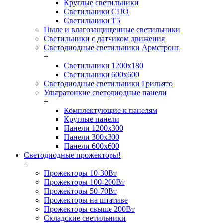
Круглые светильники
Светильники СПО
Светильники Т5
Пыле и влагозащищенные светильники
Светильники с датчиком движения
Светодиодные светильники Армстронг
+
Светильники 1200х180
Светильники 600х600
Светодиодные светильники Грильято
Ультратонкие светодиодные панели
+
Комплектующие к панелям
Круглые панели
Панели 1200х300
Панели 300х300
Панели 600х600
Светодиодные прожекторы!
+
Прожекторы 10-30Вт
Прожекторы 100-200Вт
Прожекторы 50-70Вт
Прожекторы на штативе
Прожекторы свыше 200Вт
Складские светильники