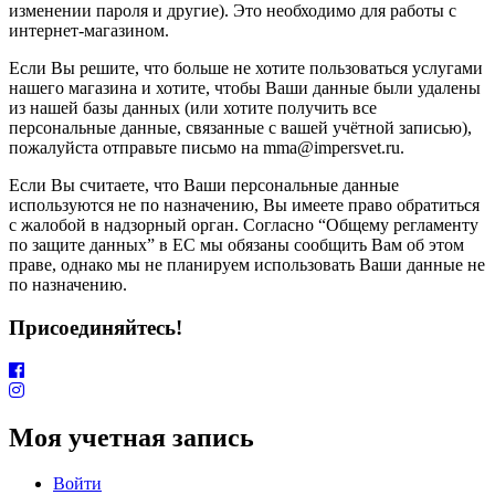
изменении пароля и другие). Это необходимо для работы с
интернет-магазином.
Если Вы решите, что больше не хотите пользоваться услугами
нашего магазина и хотите, чтобы Ваши данные были удалены
из нашей базы данных (или хотите получить все
персональные данные, связанные с вашей учётной записью),
пожалуйста отправьте письмо на mma@impersvet.ru.
Если Вы считаете, что Ваши персональные данные
используются не по назначению, Вы имеете право обратиться
с жалобой в надзорный орган. Согласно “Общему регламенту
по защите данных” в ЕС мы обязаны сообщить Вам об этом
праве, однако мы не планируем использовать Ваши данные не
по назначению.
Присоединяйтесь!
Моя учетная запись
Войти