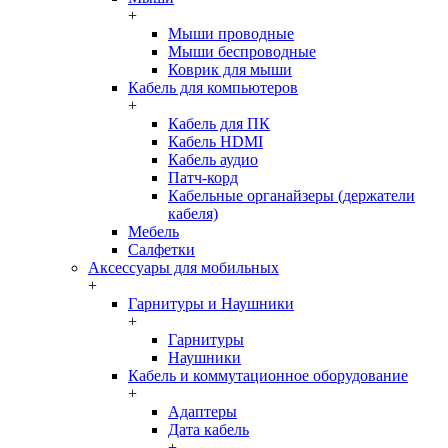
+
Мыши проводные
Мыши беспроводные
Коврик для мыши
Кабель для компьютеров
+
Кабель для ПК
Кабель HDMI
Кабель аудио
Патч-корд
Кабельные органайзеры (держатели
кабеля)
Мебель
Салфетки
Аксессуары для мобильных
+
Гарнитуры и Наушники
+
Гарнитуры
Наушники
Кабель и коммутационное оборудование
+
Адаптеры
Дата кабель
+