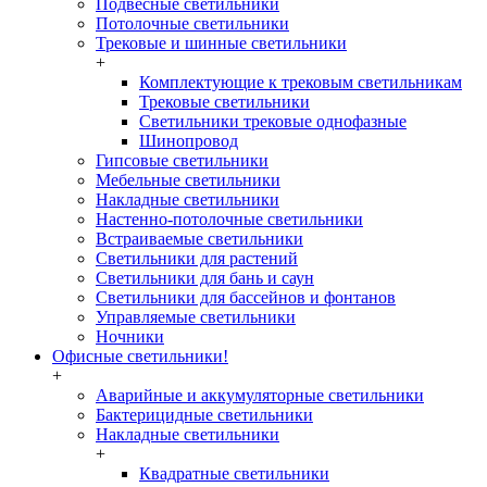
Подвесные светильники
Потолочные светильники
Трековые и шинные светильники
+
Комплектующие к трековым светильникам
Трековые светильники
Светильники трековые однофазные
Шинопровод
Гипсовые светильники
Мебельные светильники
Накладные светильники
Настенно-потолочные светильники
Встраиваемые светильники
Светильники для растений
Светильники для бань и саун
Светильники для бассейнов и фонтанов
Управляемые светильники
Ночники
Офисные светильники!
+
Аварийные и аккумуляторные светильники
Бактерицидные светильники
Накладные светильники
+
Квадратные светильники