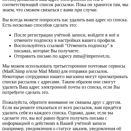
соответствующий список рассылки. Пока он хранится там, мы
знаем, что сможем связаться с вами при случае.
Вы всегда можете попросить нас удалить ваш адрес из списка.
Есть несколько способов сделать это:
После регистрации учётной записи, войдите в неё и
отмените подписку в настройках вашего профиля.
Воспользуйтесь ссылкой "Отменить подписку" в
письмах, которые Вы получаете.
Отправить письмо по адресу mma@impersvet.ru.
Мы можем использовать третьесторонние почтовые сервисы
(MailChimp и/или Mad Mimi) для отправки рассылок.
Некоторые сотрудники нашего магазина могут просматривать
списки рассылок с адресами. Таким образом они смогут
удалить Ваш адрес электронной почты из списка, если Вы
потребуете сделать это.
Пожалуйста, обратите внимание не связаны друг с другом.
Если вы решите отказаться от всех рассылок, вам придётся
удалить себя из каждого списка. Однако, даже, если вы
сделаете это, вы всё равно будете получать письма с
информацией о действиях в Вашей учётной записи
(например, уведомления о статусе заказов, уведомления об