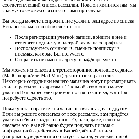
соответствующий список рассылки. Пока он хранится там, мы
знаем, что сможем связаться с вами при случае.
Вы всегда можете попросить нас удалить ваш адрес из списка.
Есть несколько способов сделать это:
После регистрации учётной записи, войдите в неё и
отмените подписку в настройках вашего профиля.
Воспользуйтесь ссылкой "Отменить подписку" в
письмах, которые Вы получаете.
Отправить письмо по адресу mma@impersvet.ru.
Мы можем использовать третьесторонние почтовые сервисы
(MailChimp и/или Mad Mimi) для отправки рассылок.
Некоторые сотрудники нашего магазина могут просматривать
списки рассылок с адресами. Таким образом они смогут
удалить Ваш адрес электронной почты из списка, если Вы
потребуете сделать это.
Пожалуйста, обратите внимание не связаны друг с другом.
Если вы решите отказаться от всех рассылок, вам придётся
удалить себя из каждого списка. Однако, даже, если вы
сделаете это, вы всё равно будете получать письма с
информацией о действиях в Вашей учётной записи
(например, уведомления о статусе заказов, уведомления об