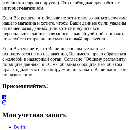
изменении пароля и другие). Это необходимо для работы с
интернет-магазином.
Если Вы решите, что больше не хотите пользоваться услугами
нашего магазина и хотите, чтобы Ваши данные были удалены
из нашей базы данных (или хотите получить все
персональные данные, связанные с вашей учётной записью),
пожалуйста отправьте письмо на mma@impersvet.ru.
Если Вы считаете, что Ваши персональные данные
используются не по назначению, Вы имеете право обратиться
с жалобой в надзорный орган. Согласно “Общему регламенту
по защите данных” в ЕС мы обязаны сообщить Вам об этом
праве, однако мы не планируем использовать Ваши данные не
по назначению.
Присоединяйтесь!
Моя учетная запись
Войти