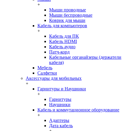
+
Мыши проводные
Мыши беспроводные
Коврик для мыши
Кабель для компьютеров
+
Кабель для ПК
Кабель HDMI
Кабель аудио
Патч-корд
Кабельные органайзеры (держатели
кабеля)
Мебель
Салфетки
Аксессуары для мобильных
+
Гарнитуры и Наушники
+
Гарнитуры
Наушники
Кабель и коммутационное оборудование
+
Адаптеры
Дата кабель
+