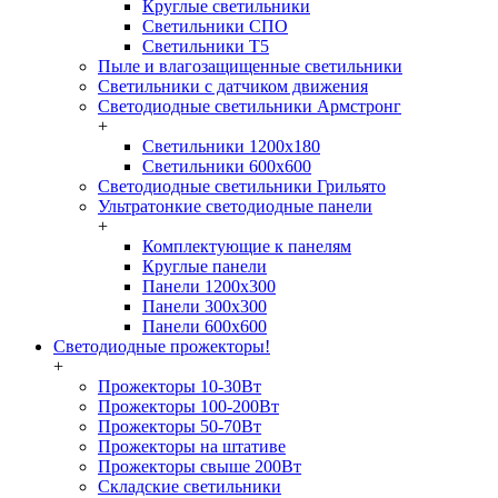
Круглые светильники
Светильники СПО
Светильники Т5
Пыле и влагозащищенные светильники
Светильники с датчиком движения
Светодиодные светильники Армстронг
+
Светильники 1200х180
Светильники 600х600
Светодиодные светильники Грильято
Ультратонкие светодиодные панели
+
Комплектующие к панелям
Круглые панели
Панели 1200х300
Панели 300х300
Панели 600х600
Светодиодные прожекторы!
+
Прожекторы 10-30Вт
Прожекторы 100-200Вт
Прожекторы 50-70Вт
Прожекторы на штативе
Прожекторы свыше 200Вт
Складские светильники