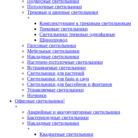
Подвесные светильники
Потолочные светильники
Трековые и шинные светильники
+
Комплектующие к трековым светильникам
Трековые светильники
Светильники трековые однофазные
Шинопровод
Гипсовые светильники
Мебельные светильники
Накладные светильники
Настенно-потолочные светильники
Встраиваемые светильники
Светильники для растений
Светильники для бань и саун
Светильники для бассейнов и фонтанов
Управляемые светильники
Ночники
Офисные светильники!
+
Аварийные и аккумуляторные светильники
Бактерицидные светильники
Накладные светильники
+
Квадратные светильники