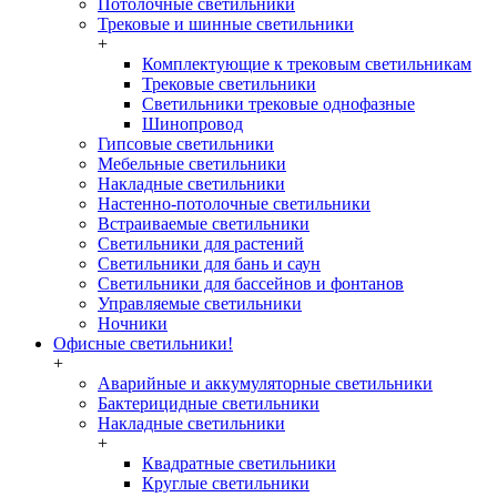
Потолочные светильники
Трековые и шинные светильники
+
Комплектующие к трековым светильникам
Трековые светильники
Светильники трековые однофазные
Шинопровод
Гипсовые светильники
Мебельные светильники
Накладные светильники
Настенно-потолочные светильники
Встраиваемые светильники
Светильники для растений
Светильники для бань и саун
Светильники для бассейнов и фонтанов
Управляемые светильники
Ночники
Офисные светильники!
+
Аварийные и аккумуляторные светильники
Бактерицидные светильники
Накладные светильники
+
Квадратные светильники
Круглые светильники