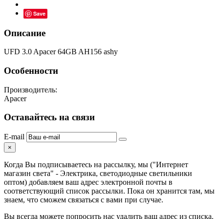
Save
Описание
UFD 3.0 Apacer 64GB AH156 ashy
Особенности
Производитель:
Apacer
Оставайтесь на связи
E-mail
×
Когда Вы подписываетесь на рассылку, мы ("Интернет
магазин света" - Электрика, светодиодные светильники
оптом) добавляем ваш адрес электронной почты в
соответствующий список рассылки. Пока он хранится там, мы
знаем, что сможем связаться с вами при случае.
Вы всегда можете попросить нас удалить ваш адрес из списка.