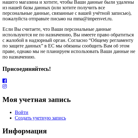
нашего магазина и хотите, чтобы Ваши данные были удалены
из нашей базы данных (или хотите получить все
персональные данные, связанные с вашей учётной записью),
пожалуйста отправьте письмо на mma@impersvet.ru.
Если Вы считаете, что Ваши персональные данные
используются не по назначению, Вы имеете право обратиться
с жалобой в надзорный орган. Согласно “Общему регламенту
по защите данных” в ЕС мы обязаны сообщить Вам об этом
праве, однако мы не планируем использовать Ваши данные не
по назначению.
Присоединяйтесь!
Моя учетная запись
Войти
Создать учетную запись
Информация