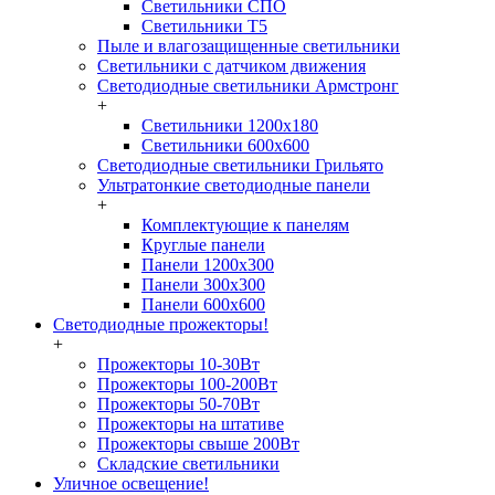
Светильники СПО
Светильники Т5
Пыле и влагозащищенные светильники
Светильники с датчиком движения
Светодиодные светильники Армстронг
+
Светильники 1200х180
Светильники 600х600
Светодиодные светильники Грильято
Ультратонкие светодиодные панели
+
Комплектующие к панелям
Круглые панели
Панели 1200х300
Панели 300х300
Панели 600х600
Светодиодные прожекторы!
+
Прожекторы 10-30Вт
Прожекторы 100-200Вт
Прожекторы 50-70Вт
Прожекторы на штативе
Прожекторы свыше 200Вт
Складские светильники
Уличное освещение!