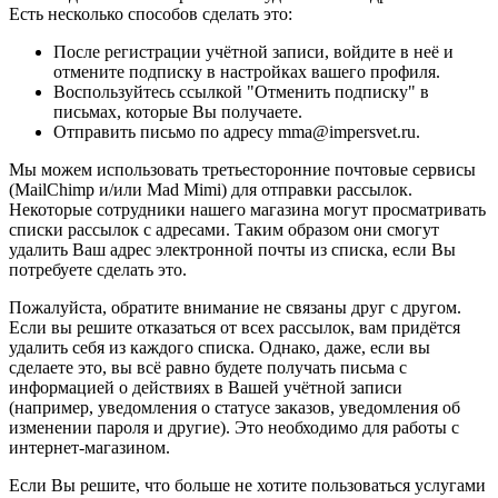
Есть несколько способов сделать это:
После регистрации учётной записи, войдите в неё и
отмените подписку в настройках вашего профиля.
Воспользуйтесь ссылкой "Отменить подписку" в
письмах, которые Вы получаете.
Отправить письмо по адресу mma@impersvet.ru.
Мы можем использовать третьесторонние почтовые сервисы
(MailChimp и/или Mad Mimi) для отправки рассылок.
Некоторые сотрудники нашего магазина могут просматривать
списки рассылок с адресами. Таким образом они смогут
удалить Ваш адрес электронной почты из списка, если Вы
потребуете сделать это.
Пожалуйста, обратите внимание не связаны друг с другом.
Если вы решите отказаться от всех рассылок, вам придётся
удалить себя из каждого списка. Однако, даже, если вы
сделаете это, вы всё равно будете получать письма с
информацией о действиях в Вашей учётной записи
(например, уведомления о статусе заказов, уведомления об
изменении пароля и другие). Это необходимо для работы с
интернет-магазином.
Если Вы решите, что больше не хотите пользоваться услугами