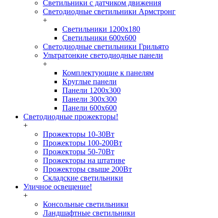
Светильники с датчиком движения
Светодиодные светильники Армстронг
+
Светильники 1200х180
Светильники 600х600
Светодиодные светильники Грильято
Ультратонкие светодиодные панели
+
Комплектующие к панелям
Круглые панели
Панели 1200х300
Панели 300х300
Панели 600х600
Светодиодные прожекторы!
+
Прожекторы 10-30Вт
Прожекторы 100-200Вт
Прожекторы 50-70Вт
Прожекторы на штативе
Прожекторы свыше 200Вт
Складские светильники
Уличное освещение!
+
Консольные светильники
Ландшафтные светильники