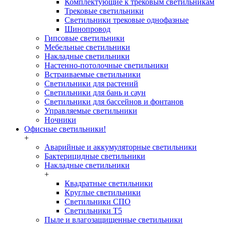
Комплектующие к трековым светильникам
Трековые светильники
Светильники трековые однофазные
Шинопровод
Гипсовые светильники
Мебельные светильники
Накладные светильники
Настенно-потолочные светильники
Встраиваемые светильники
Светильники для растений
Светильники для бань и саун
Светильники для бассейнов и фонтанов
Управляемые светильники
Ночники
Офисные светильники!
+
Аварийные и аккумуляторные светильники
Бактерицидные светильники
Накладные светильники
+
Квадратные светильники
Круглые светильники
Светильники СПО
Светильники Т5
Пыле и влагозащищенные светильники