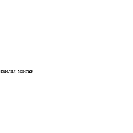
изделия, монтаж