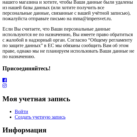
нашего магазина и хотите, чтобы Ваши данные были удалены
из нашей базы данных (или хотите получить все
персональные данные, связанные с вашей учётной записью),
пожалуйста отправьте письмо на mma@impersvet.ru.
Если Вы считаете, что Ваши персональные данные
используются не по назначению, Вы имеете право обратиться
с жалобой в надзорный орган. Согласно “Общему регламенту
по защите данных” в ЕС мы обязаны сообщить Вам об этом
праве, однако мы не планируем использовать Ваши данные не
по назначению.
Присоединяйтесь!
Моя учетная запись
Войти
Создать учетную запись
Информация