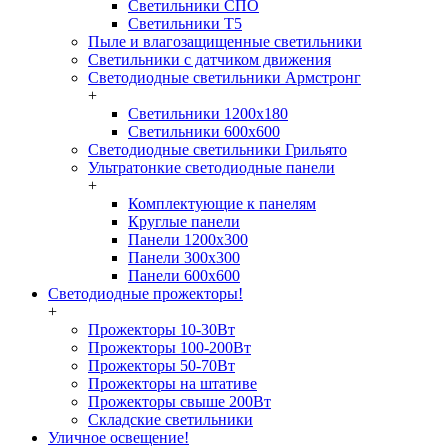
Светильники СПО
Светильники Т5
Пыле и влагозащищенные светильники
Светильники с датчиком движения
Светодиодные светильники Армстронг
+
Светильники 1200х180
Светильники 600х600
Светодиодные светильники Грильято
Ультратонкие светодиодные панели
+
Комплектующие к панелям
Круглые панели
Панели 1200х300
Панели 300х300
Панели 600х600
Светодиодные прожекторы!
+
Прожекторы 10-30Вт
Прожекторы 100-200Вт
Прожекторы 50-70Вт
Прожекторы на штативе
Прожекторы свыше 200Вт
Складские светильники
Уличное освещение!