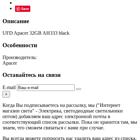
Save
Описание
UFD Apacer 32GB AH333 black
Особенности
Производитель:
Apacer
Оставайтесь на связи
E-mail
×
Когда Вы подписываетесь на рассылку, мы ("Интернет
магазин света" - Электрика, светодиодные светильники
оптом) добавляем ваш адрес электронной почты в
соответствующий список рассылки. Пока он хранится там, мы
знаем, что сможем связаться с вами при случае.
Вы всегда можете попросить нас удалить ваш адрес из списка.