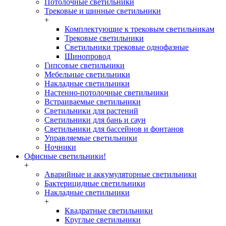
Потолочные светильники
Трековые и шинные светильники
+
Комплектующие к трековым светильникам
Трековые светильники
Светильники трековые однофазные
Шинопровод
Гипсовые светильники
Мебельные светильники
Накладные светильники
Настенно-потолочные светильники
Встраиваемые светильники
Светильники для растений
Светильники для бань и саун
Светильники для бассейнов и фонтанов
Управляемые светильники
Ночники
Офисные светильники!
+
Аварийные и аккумуляторные светильники
Бактерицидные светильники
Накладные светильники
+
Квадратные светильники
Круглые светильники