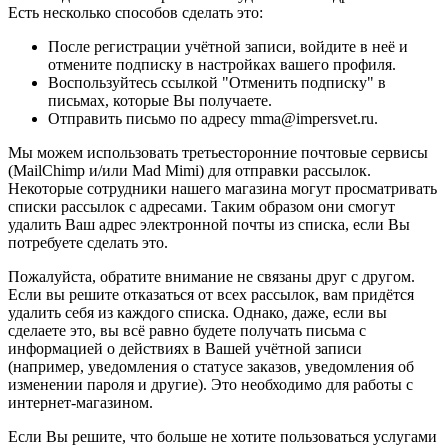
Есть несколько способов сделать это:
После регистрации учётной записи, войдите в неё и
отмените подписку в настройках вашего профиля.
Воспользуйтесь ссылкой "Отменить подписку" в
письмах, которые Вы получаете.
Отправить письмо по адресу mma@impersvet.ru.
Мы можем использовать третьесторонние почтовые сервисы
(MailChimp и/или Mad Mimi) для отправки рассылок.
Некоторые сотрудники нашего магазина могут просматривать
списки рассылок с адресами. Таким образом они смогут
удалить Ваш адрес электронной почты из списка, если Вы
потребуете сделать это.
Пожалуйста, обратите внимание не связаны друг с другом.
Если вы решите отказаться от всех рассылок, вам придётся
удалить себя из каждого списка. Однако, даже, если вы
сделаете это, вы всё равно будете получать письма с
информацией о действиях в Вашей учётной записи
(например, уведомления о статусе заказов, уведомления об
изменении пароля и другие). Это необходимо для работы с
интернет-магазином.
Если Вы решите, что больше не хотите пользоваться услугами