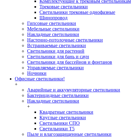
Комплектующие к трековым светильникам
Трековые светильники
Светильники трековые однофазные
Шинопровод
Гипсовые светильники
Мебельные светильники
Накладные светильники
Настенно-потолочные светильники
Встраиваемые светильники
Светильники для растений
Светильники для бань и саун
Светильники для бассейнов и фонтанов
Управляемые светильники
Ночники
Офисные светильники!
+
Аварийные и аккумуляторные светильники
Бактерицидные светильники
Накладные светильники
+
Квадратные светильники
Круглые светильники
Светильники СПО
Светильники Т5
Пыле и влагозащищенные светильники