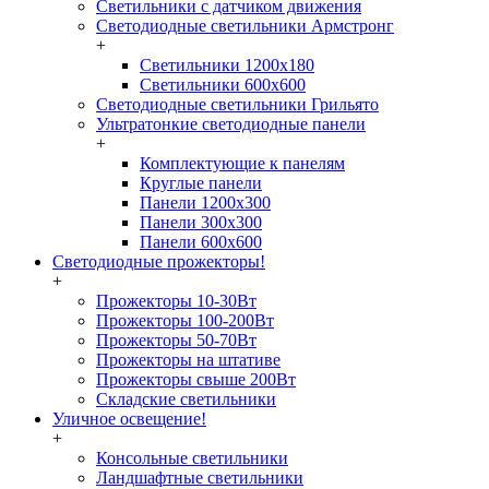
Светильники с датчиком движения
Светодиодные светильники Армстронг
+
Светильники 1200х180
Светильники 600х600
Светодиодные светильники Грильято
Ультратонкие светодиодные панели
+
Комплектующие к панелям
Круглые панели
Панели 1200х300
Панели 300х300
Панели 600х600
Светодиодные прожекторы!
+
Прожекторы 10-30Вт
Прожекторы 100-200Вт
Прожекторы 50-70Вт
Прожекторы на штативе
Прожекторы свыше 200Вт
Складские светильники
Уличное освещение!
+
Консольные светильники
Ландшафтные светильники