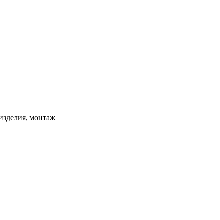
изделия, монтаж