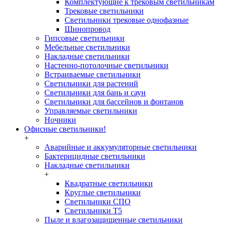
Комплектующие к трековым светильникам
Трековые светильники
Светильники трековые однофазные
Шинопровод
Гипсовые светильники
Мебельные светильники
Накладные светильники
Настенно-потолочные светильники
Встраиваемые светильники
Светильники для растений
Светильники для бань и саун
Светильники для бассейнов и фонтанов
Управляемые светильники
Ночники
Офисные светильники!
+
Аварийные и аккумуляторные светильники
Бактерицидные светильники
Накладные светильники
+
Квадратные светильники
Круглые светильники
Светильники СПО
Светильники Т5
Пыле и влагозащищенные светильники