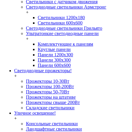
Светильники с датчиком движения
Светодиодные светильники Армстронг
+
Светильники 1200х180
Светильники 600х600
Светодиодные светильники Грильято
Ультратонкие светодиодные панели
+
Комплектующие к панелям
Круглые панели
Панели 1200х300
Панели 300х300
Панели 600х600
Светодиодные прожекторы!
+
Прожекторы 10-30Вт
Прожекторы 100-200Вт
Прожекторы 50-70Вт
Прожекторы на штативе
Прожекторы свыше 200Вт
Складские светильники
Уличное освещение!
+
Консольные светильники
Ландшафтные светильники