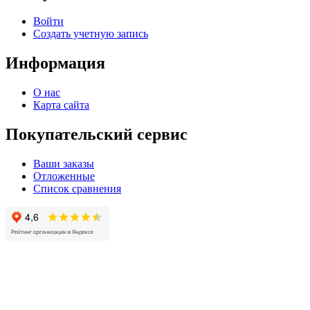
Войти
Создать учетную запись
Информация
О нас
Карта сайта
Покупательский сервис
Ваши заказы
Отложенные
Список сравнения
© 2004 - 2025 -
Официальный интернет-магазин света. Все права защищны!