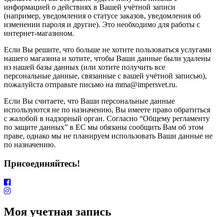
информацией о действиях в Вашей учётной записи
(например, уведомления о статусе заказов, уведомления об
изменении пароля и другие). Это необходимо для работы с
интернет-магазином.
Если Вы решите, что больше не хотите пользоваться услугами
нашего магазина и хотите, чтобы Ваши данные были удалены
из нашей базы данных (или хотите получить все
персональные данные, связанные с вашей учётной записью),
пожалуйста отправьте письмо на mma@impersvet.ru.
Если Вы считаете, что Ваши персональные данные
используются не по назначению, Вы имеете право обратиться
с жалобой в надзорный орган. Согласно “Общему регламенту
по защите данных” в ЕС мы обязаны сообщить Вам об этом
праве, однако мы не планируем использовать Ваши данные не
по назначению.
Присоединяйтесь!
Моя учетная запись