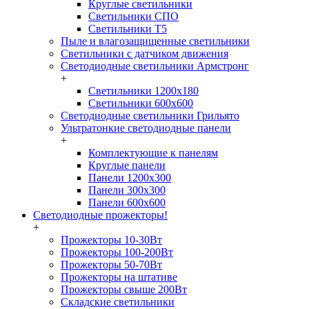
Круглые светильники
Светильники СПО
Светильники Т5
Пыле и влагозащищенные светильники
Светильники с датчиком движения
Светодиодные светильники Армстронг
+
Светильники 1200х180
Светильники 600х600
Светодиодные светильники Грильято
Ультратонкие светодиодные панели
+
Комплектующие к панелям
Круглые панели
Панели 1200х300
Панели 300х300
Панели 600х600
Светодиодные прожекторы!
+
Прожекторы 10-30Вт
Прожекторы 100-200Вт
Прожекторы 50-70Вт
Прожекторы на штативе
Прожекторы свыше 200Вт
Складские светильники