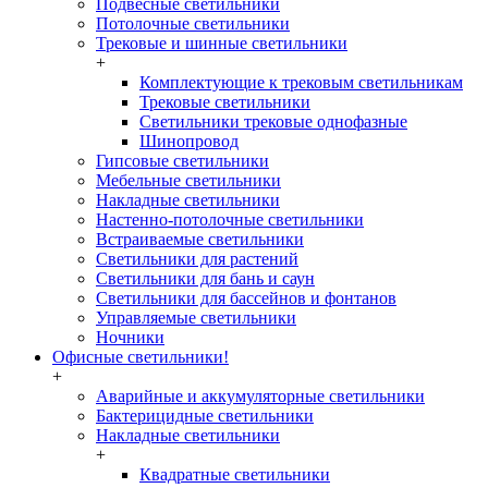
Подвесные светильники
Потолочные светильники
Трековые и шинные светильники
+
Комплектующие к трековым светильникам
Трековые светильники
Светильники трековые однофазные
Шинопровод
Гипсовые светильники
Мебельные светильники
Накладные светильники
Настенно-потолочные светильники
Встраиваемые светильники
Светильники для растений
Светильники для бань и саун
Светильники для бассейнов и фонтанов
Управляемые светильники
Ночники
Офисные светильники!
+
Аварийные и аккумуляторные светильники
Бактерицидные светильники
Накладные светильники
+
Квадратные светильники