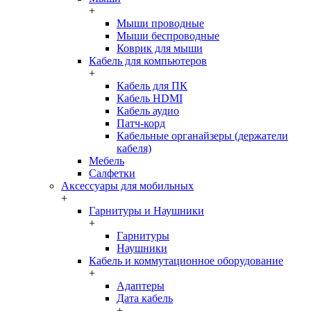
+
Мыши проводные
Мыши беспроводные
Коврик для мыши
Кабель для компьютеров
+
Кабель для ПК
Кабель HDMI
Кабель аудио
Патч-корд
Кабельные органайзеры (держатели
кабеля)
Мебель
Салфетки
Аксессуары для мобильных
+
Гарнитуры и Наушники
+
Гарнитуры
Наушники
Кабель и коммутационное оборудование
+
Адаптеры
Дата кабель
+