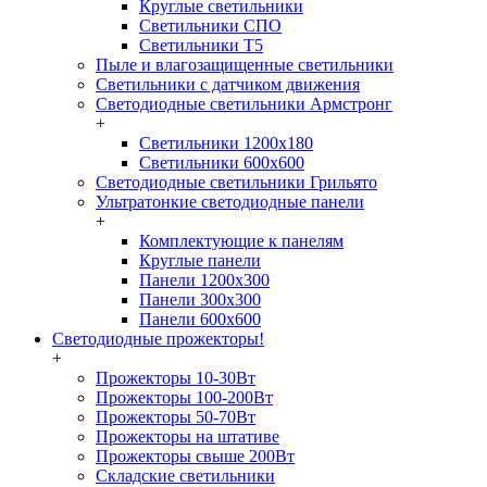
Круглые светильники
Светильники СПО
Светильники Т5
Пыле и влагозащищенные светильники
Светильники с датчиком движения
Светодиодные светильники Армстронг
+
Светильники 1200х180
Светильники 600х600
Светодиодные светильники Грильято
Ультратонкие светодиодные панели
+
Комплектующие к панелям
Круглые панели
Панели 1200х300
Панели 300х300
Панели 600х600
Светодиодные прожекторы!
+
Прожекторы 10-30Вт
Прожекторы 100-200Вт
Прожекторы 50-70Вт
Прожекторы на штативе
Прожекторы свыше 200Вт
Складские светильники