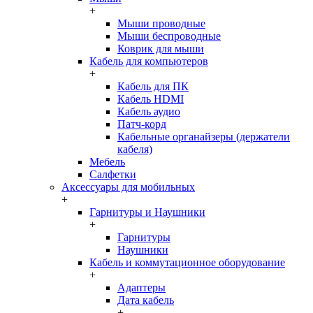
+
Мыши проводные
Мыши беспроводные
Коврик для мыши
Кабель для компьютеров
+
Кабель для ПК
Кабель HDMI
Кабель аудио
Патч-корд
Кабельные органайзеры (держатели
кабеля)
Мебель
Салфетки
Аксессуары для мобильных
+
Гарнитуры и Наушники
+
Гарнитуры
Наушники
Кабель и коммутационное оборудование
+
Адаптеры
Дата кабель
+