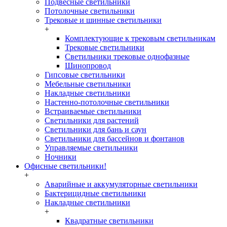
Подвесные светильники
Потолочные светильники
Трековые и шинные светильники
+
Комплектующие к трековым светильникам
Трековые светильники
Светильники трековые однофазные
Шинопровод
Гипсовые светильники
Мебельные светильники
Накладные светильники
Настенно-потолочные светильники
Встраиваемые светильники
Светильники для растений
Светильники для бань и саун
Светильники для бассейнов и фонтанов
Управляемые светильники
Ночники
Офисные светильники!
+
Аварийные и аккумуляторные светильники
Бактерицидные светильники
Накладные светильники
+
Квадратные светильники