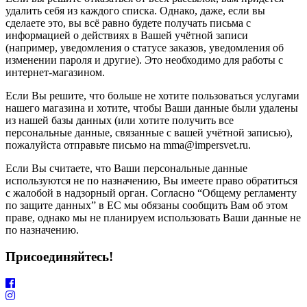
удалить себя из каждого списка. Однако, даже, если вы
сделаете это, вы всё равно будете получать письма с
информацией о действиях в Вашей учётной записи
(например, уведомления о статусе заказов, уведомления об
изменении пароля и другие). Это необходимо для работы с
интернет-магазином.
Если Вы решите, что больше не хотите пользоваться услугами
нашего магазина и хотите, чтобы Ваши данные были удалены
из нашей базы данных (или хотите получить все
персональные данные, связанные с вашей учётной записью),
пожалуйста отправьте письмо на mma@impersvet.ru.
Если Вы считаете, что Ваши персональные данные
используются не по назначению, Вы имеете право обратиться
с жалобой в надзорный орган. Согласно “Общему регламенту
по защите данных” в ЕС мы обязаны сообщить Вам об этом
праве, однако мы не планируем использовать Ваши данные не
по назначению.
Присоединяйтесь!