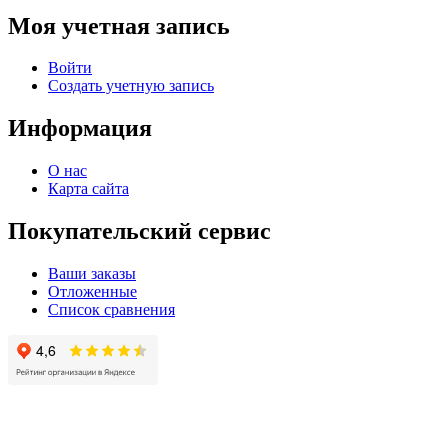
Моя учетная запись
Войти
Создать учетную запись
Информация
О нас
Карта сайта
Покупательский сервис
Ваши заказы
Отложенные
Список сравнения
© 2004 - 2025 -
Официальный интернет-магазин света. Все права защищны!