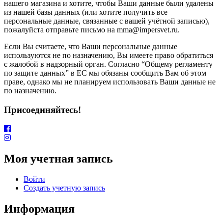
нашего магазина и хотите, чтобы Ваши данные были удалены
из нашей базы данных (или хотите получить все
персональные данные, связанные с вашей учётной записью),
пожалуйста отправьте письмо на mma@impersvet.ru.
Если Вы считаете, что Ваши персональные данные
используются не по назначению, Вы имеете право обратиться
с жалобой в надзорный орган. Согласно “Общему регламенту
по защите данных” в ЕС мы обязаны сообщить Вам об этом
праве, однако мы не планируем использовать Ваши данные не
по назначению.
Присоединяйтесь!
Моя учетная запись
Войти
Создать учетную запись
Информация