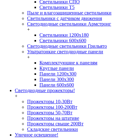
Светильники СПО
Светильники Т5
Пыле и влагозащищенные светильники
Светильники с датчиком движения
Светодиодные светильники Армстронг
+
Светильники 1200х180
Светильники 600х600
Светодиодные светильники Грильято
Ультратонкие светодиодные панели
+
Комплектующие к панелям
Круглые панели
Панели 1200х300
Панели 300х300
Панели 600х600
Светодиодные прожекторы!
+
Прожекторы 10-30Вт
Прожекторы 100-200Вт
Прожекторы 50-70Вт
Прожекторы на штативе
Прожекторы свыше 200Вт
Складские светильники
Уличное освещение!