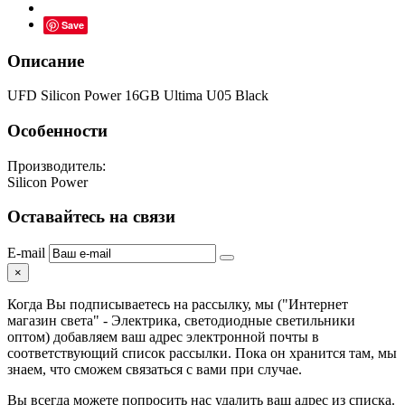
Save
Описание
UFD Silicon Power 16GB Ultima U05 Black
Особенности
Производитель:
Silicon Power
Оставайтесь на связи
E-mail
×
Когда Вы подписываетесь на рассылку, мы ("Интернет
магазин света" - Электрика, светодиодные светильники
оптом) добавляем ваш адрес электронной почты в
соответствующий список рассылки. Пока он хранится там, мы
знаем, что сможем связаться с вами при случае.
Вы всегда можете попросить нас удалить ваш адрес из списка.