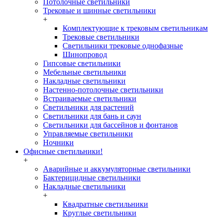
Потолочные светильники
Трековые и шинные светильники
+
Комплектующие к трековым светильникам
Трековые светильники
Светильники трековые однофазные
Шинопровод
Гипсовые светильники
Мебельные светильники
Накладные светильники
Настенно-потолочные светильники
Встраиваемые светильники
Светильники для растений
Светильники для бань и саун
Светильники для бассейнов и фонтанов
Управляемые светильники
Ночники
Офисные светильники!
+
Аварийные и аккумуляторные светильники
Бактерицидные светильники
Накладные светильники
+
Квадратные светильники
Круглые светильники