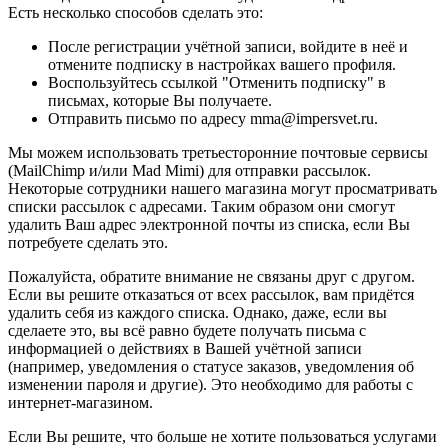
Есть несколько способов сделать это:
После регистрации учётной записи, войдите в неё и
отмените подписку в настройках вашего профиля.
Воспользуйтесь ссылкой "Отменить подписку" в
письмах, которые Вы получаете.
Отправить письмо по адресу mma@impersvet.ru.
Мы можем использовать третьесторонние почтовые сервисы
(MailChimp и/или Mad Mimi) для отправки рассылок.
Некоторые сотрудники нашего магазина могут просматривать
списки рассылок с адресами. Таким образом они смогут
удалить Ваш адрес электронной почты из списка, если Вы
потребуете сделать это.
Пожалуйста, обратите внимание не связаны друг с другом.
Если вы решите отказаться от всех рассылок, вам придётся
удалить себя из каждого списка. Однако, даже, если вы
сделаете это, вы всё равно будете получать письма с
информацией о действиях в Вашей учётной записи
(например, уведомления о статусе заказов, уведомления об
изменении пароля и другие). Это необходимо для работы с
интернет-магазином.
Если Вы решите, что больше не хотите пользоваться услугами