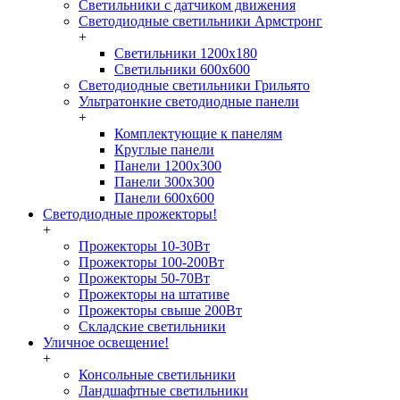
Светильники с датчиком движения
Светодиодные светильники Армстронг
+
Светильники 1200х180
Светильники 600х600
Светодиодные светильники Грильято
Ультратонкие светодиодные панели
+
Комплектующие к панелям
Круглые панели
Панели 1200х300
Панели 300х300
Панели 600х600
Светодиодные прожекторы!
+
Прожекторы 10-30Вт
Прожекторы 100-200Вт
Прожекторы 50-70Вт
Прожекторы на штативе
Прожекторы свыше 200Вт
Складские светильники
Уличное освещение!
+
Консольные светильники
Ландшафтные светильники