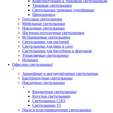
Комплектующие к трековым светильникам
Трековые светильники
Светильники трековые однофазные
Шинопровод
Гипсовые светильники
Мебельные светильники
Накладные светильники
Настенно-потолочные светильники
Встраиваемые светильники
Светильники для растений
Светильники для бань и саун
Светильники для бассейнов и фонтанов
Управляемые светильники
Ночники
Офисные светильники!
+
Аварийные и аккумуляторные светильники
Бактерицидные светильники
Накладные светильники
+
Квадратные светильники
Круглые светильники
Светильники СПО
Светильники Т5
Пыле и влагозащищенные светильники