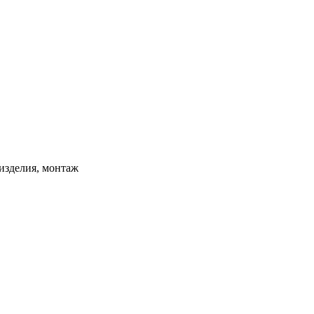
изделия, монтаж