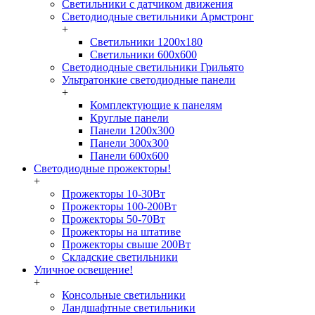
Светильники с датчиком движения
Светодиодные светильники Армстронг
+
Светильники 1200х180
Светильники 600х600
Светодиодные светильники Грильято
Ультратонкие светодиодные панели
+
Комплектующие к панелям
Круглые панели
Панели 1200х300
Панели 300х300
Панели 600х600
Светодиодные прожекторы!
+
Прожекторы 10-30Вт
Прожекторы 100-200Вт
Прожекторы 50-70Вт
Прожекторы на штативе
Прожекторы свыше 200Вт
Складские светильники
Уличное освещение!
+
Консольные светильники
Ландшафтные светильники