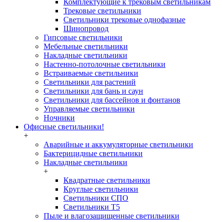
Комплектующие к трековым светильникам
Трековые светильники
Светильники трековые однофазные
Шинопровод
Гипсовые светильники
Мебельные светильники
Накладные светильники
Настенно-потолочные светильники
Встраиваемые светильники
Светильники для растений
Светильники для бань и саун
Светильники для бассейнов и фонтанов
Управляемые светильники
Ночники
Офисные светильники!
+
Аварийные и аккумуляторные светильники
Бактерицидные светильники
Накладные светильники
+
Квадратные светильники
Круглые светильники
Светильники СПО
Светильники Т5
Пыле и влагозащищенные светильники