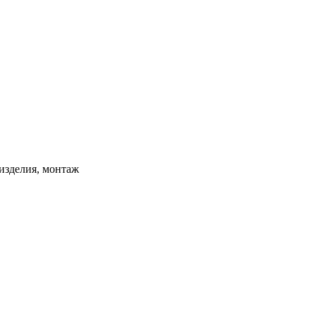
изделия, монтаж