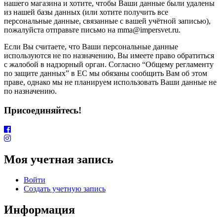
нашего магазина и хотите, чтобы Ваши данные были удалены
из нашей базы данных (или хотите получить все
персональные данные, связанные с вашей учётной записью),
пожалуйста отправьте письмо на mma@impersvet.ru.
Если Вы считаете, что Ваши персональные данные
используются не по назначению, Вы имеете право обратиться
с жалобой в надзорный орган. Согласно “Общему регламенту
по защите данных” в ЕС мы обязаны сообщить Вам об этом
праве, однако мы не планируем использовать Ваши данные не
по назначению.
Присоединяйтесь!
Моя учетная запись
Войти
Создать учетную запись
Информация