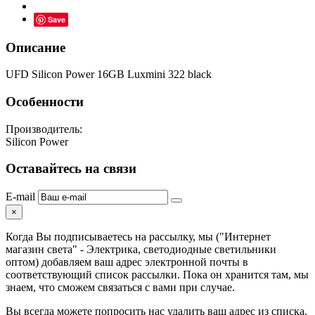
Save
Описание
UFD Silicon Power 16GB Luxmini 322 black
Особенности
Производитель:
Silicon Power
Оставайтесь на связи
E-mail
×
Когда Вы подписываетесь на рассылку, мы ("Интернет
магазин света" - Электрика, светодиодные светильники
оптом) добавляем ваш адрес электронной почты в
соответствующий список рассылки. Пока он хранится там, мы
знаем, что сможем связаться с вами при случае.
Вы всегда можете попросить нас удалить ваш адрес из списка.