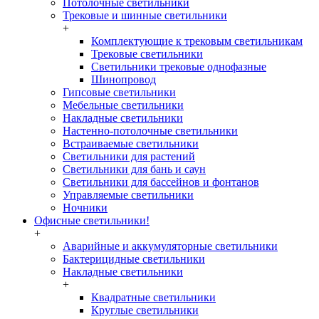
Потолочные светильники
Трековые и шинные светильники
+
Комплектующие к трековым светильникам
Трековые светильники
Светильники трековые однофазные
Шинопровод
Гипсовые светильники
Мебельные светильники
Накладные светильники
Настенно-потолочные светильники
Встраиваемые светильники
Светильники для растений
Светильники для бань и саун
Светильники для бассейнов и фонтанов
Управляемые светильники
Ночники
Офисные светильники!
+
Аварийные и аккумуляторные светильники
Бактерицидные светильники
Накладные светильники
+
Квадратные светильники
Круглые светильники