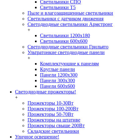
Светильники СПО
Светильники Т5
Пыле и влагозащищенные светильники
Светильники с датчиком движения
Светодиодные светильники Армстронг
+
Светильники 1200х180
Светильники 600х600
Светодиодные светильники Грильято
Ультратонкие светодиодные панели
+
Комплектующие к панелям
Круглые панели
Панели 1200х300
Панели 300х300
Панели 600х600
Светодиодные прожекторы!
+
Прожекторы 10-30Вт
Прожекторы 100-200Вт
Прожекторы 50-70Вт
Прожекторы на штативе
Прожекторы свыше 200Вт
Складские светильники
Уличное освещение!