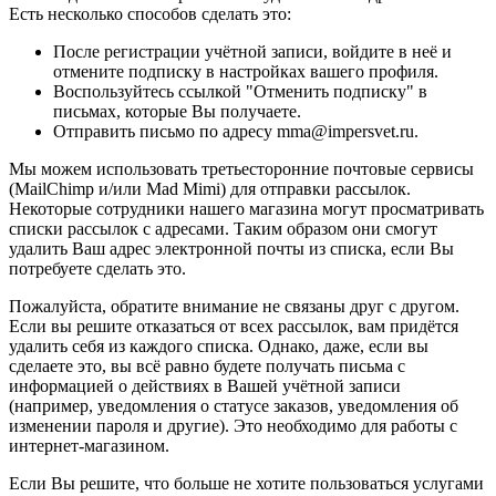
Есть несколько способов сделать это:
После регистрации учётной записи, войдите в неё и
отмените подписку в настройках вашего профиля.
Воспользуйтесь ссылкой "Отменить подписку" в
письмах, которые Вы получаете.
Отправить письмо по адресу mma@impersvet.ru.
Мы можем использовать третьесторонние почтовые сервисы
(MailChimp и/или Mad Mimi) для отправки рассылок.
Некоторые сотрудники нашего магазина могут просматривать
списки рассылок с адресами. Таким образом они смогут
удалить Ваш адрес электронной почты из списка, если Вы
потребуете сделать это.
Пожалуйста, обратите внимание не связаны друг с другом.
Если вы решите отказаться от всех рассылок, вам придётся
удалить себя из каждого списка. Однако, даже, если вы
сделаете это, вы всё равно будете получать письма с
информацией о действиях в Вашей учётной записи
(например, уведомления о статусе заказов, уведомления об
изменении пароля и другие). Это необходимо для работы с
интернет-магазином.
Если Вы решите, что больше не хотите пользоваться услугами