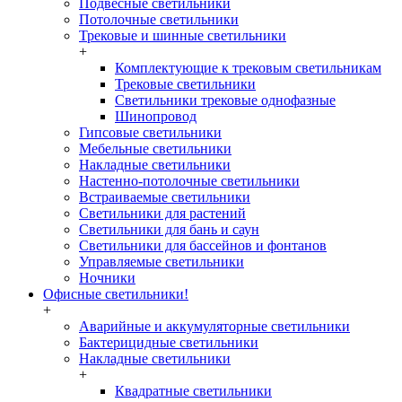
Подвесные светильники
Потолочные светильники
Трековые и шинные светильники
+
Комплектующие к трековым светильникам
Трековые светильники
Светильники трековые однофазные
Шинопровод
Гипсовые светильники
Мебельные светильники
Накладные светильники
Настенно-потолочные светильники
Встраиваемые светильники
Светильники для растений
Светильники для бань и саун
Светильники для бассейнов и фонтанов
Управляемые светильники
Ночники
Офисные светильники!
+
Аварийные и аккумуляторные светильники
Бактерицидные светильники
Накладные светильники
+
Квадратные светильники