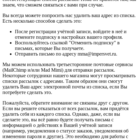
знаем, что сможем связаться с вами при случае.
Вы всегда можете попросить нас удалить ваш адрес из списка.
Есть несколько способов сделать это:
После регистрации учётной записи, войдите в неё и
отмените подписку в настройках вашего профиля.
Воспользуйтесь ссылкой "Отменить подписку" в
письмах, которые Вы получаете.
Отправить письмо по адресу mma@impersvet.ru.
Мы можем использовать третьесторонние почтовые сервисы
(MailChimp и/или Mad Mimi) для отправки рассылок.
Некоторые сотрудники нашего магазина могут просматривать
списки рассылок с адресами. Таким образом они смогут
удалить Ваш адрес электронной почты из списка, если Вы
потребуете сделать это.
Пожалуйста, обратите внимание не связаны друг с другом.
Если вы решите отказаться от всех рассылок, вам придётся
удалить себя из каждого списка. Однако, даже, если вы
сделаете это, вы всё равно будете получать письма с
информацией о действиях в Вашей учётной записи
(например, уведомления о статусе заказов, уведомления об
изменении пароля и другие). Это необходимо для работы с