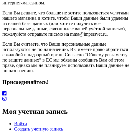
интернет-магазином.
Если Вы решите, что больше не хотите пользоваться услугами
нашего магазина и хотите, чтобы Ваши данные были удалены
из нашей базы данных (или хотите получить все
персональные данные, связанные с вашей учётной записью),
пожалуйста отправьте письмо на mma@impersvet.ru.
Если Вы считаете, что Ваши персональные данные
используются не по назначению, Вы имеете право обратиться
с жалобой в надзорный орган. Согласно “Общему регламенту
по защите данных” в ЕС мы обязаны сообщить Вам об этом
праве, однако мы не планируем использовать Ваши данные не
по назначению.
Присоединяйтесь!
Моя учетная запись
Войти
Создать учетную запись