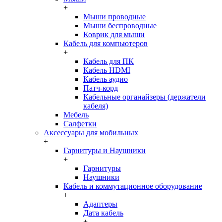
+
Мыши проводные
Мыши беспроводные
Коврик для мыши
Кабель для компьютеров
+
Кабель для ПК
Кабель HDMI
Кабель аудио
Патч-корд
Кабельные органайзеры (держатели
кабеля)
Мебель
Салфетки
Аксессуары для мобильных
+
Гарнитуры и Наушники
+
Гарнитуры
Наушники
Кабель и коммутационное оборудование
+
Адаптеры
Дата кабель
+