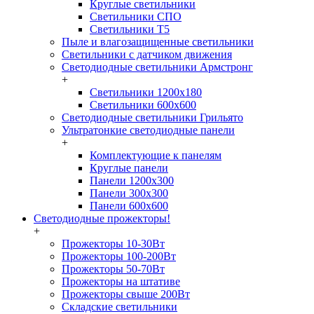
Круглые светильники
Светильники СПО
Светильники Т5
Пыле и влагозащищенные светильники
Светильники с датчиком движения
Светодиодные светильники Армстронг
+
Светильники 1200х180
Светильники 600х600
Светодиодные светильники Грильято
Ультратонкие светодиодные панели
+
Комплектующие к панелям
Круглые панели
Панели 1200х300
Панели 300х300
Панели 600х600
Светодиодные прожекторы!
+
Прожекторы 10-30Вт
Прожекторы 100-200Вт
Прожекторы 50-70Вт
Прожекторы на штативе
Прожекторы свыше 200Вт
Складские светильники