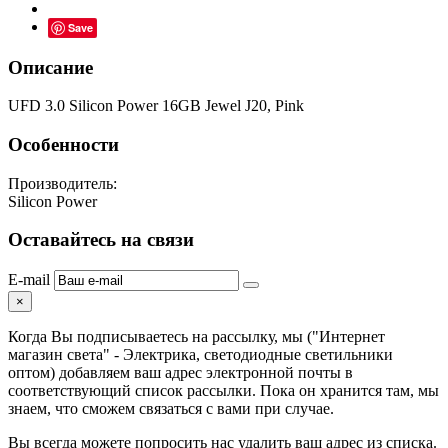
Save
Описание
UFD 3.0 Silicon Power 16GB Jewel J20, Pink
Особенности
Производитель:
Silicon Power
Оставайтесь на связи
E-mail
×
Когда Вы подписываетесь на рассылку, мы ("Интернет
магазин света" - Электрика, светодиодные светильники
оптом) добавляем ваш адрес электронной почты в
соответствующий список рассылки. Пока он хранится там, мы
знаем, что сможем связаться с вами при случае.
Вы всегда можете попросить нас удалить ваш адрес из списка.