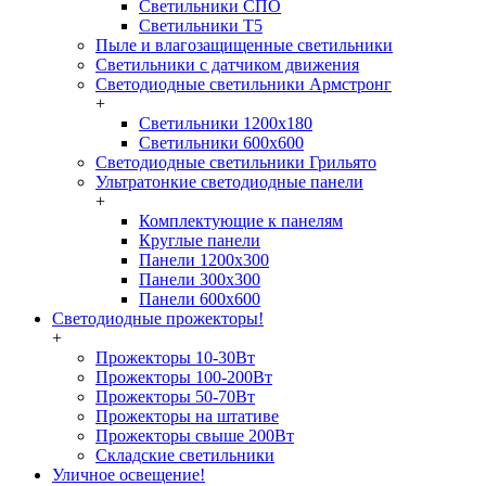
Светильники СПО
Светильники Т5
Пыле и влагозащищенные светильники
Светильники с датчиком движения
Светодиодные светильники Армстронг
+
Светильники 1200х180
Светильники 600х600
Светодиодные светильники Грильято
Ультратонкие светодиодные панели
+
Комплектующие к панелям
Круглые панели
Панели 1200х300
Панели 300х300
Панели 600х600
Светодиодные прожекторы!
+
Прожекторы 10-30Вт
Прожекторы 100-200Вт
Прожекторы 50-70Вт
Прожекторы на штативе
Прожекторы свыше 200Вт
Складские светильники
Уличное освещение!