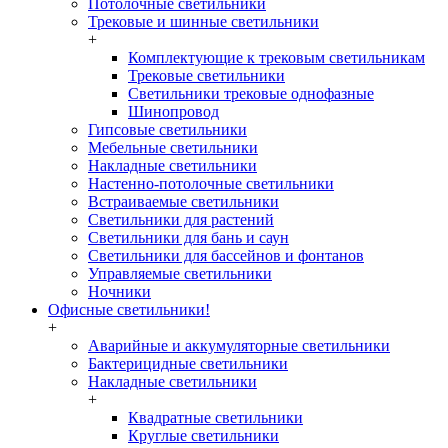
Потолочные светильники
Трековые и шинные светильники
+
Комплектующие к трековым светильникам
Трековые светильники
Светильники трековые однофазные
Шинопровод
Гипсовые светильники
Мебельные светильники
Накладные светильники
Настенно-потолочные светильники
Встраиваемые светильники
Светильники для растений
Светильники для бань и саун
Светильники для бассейнов и фонтанов
Управляемые светильники
Ночники
Офисные светильники!
+
Аварийные и аккумуляторные светильники
Бактерицидные светильники
Накладные светильники
+
Квадратные светильники
Круглые светильники