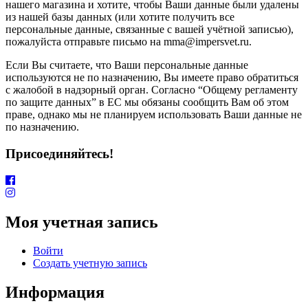
нашего магазина и хотите, чтобы Ваши данные были удалены
из нашей базы данных (или хотите получить все
персональные данные, связанные с вашей учётной записью),
пожалуйста отправьте письмо на mma@impersvet.ru.
Если Вы считаете, что Ваши персональные данные
используются не по назначению, Вы имеете право обратиться
с жалобой в надзорный орган. Согласно “Общему регламенту
по защите данных” в ЕС мы обязаны сообщить Вам об этом
праве, однако мы не планируем использовать Ваши данные не
по назначению.
Присоединяйтесь!
Моя учетная запись
Войти
Создать учетную запись
Информация