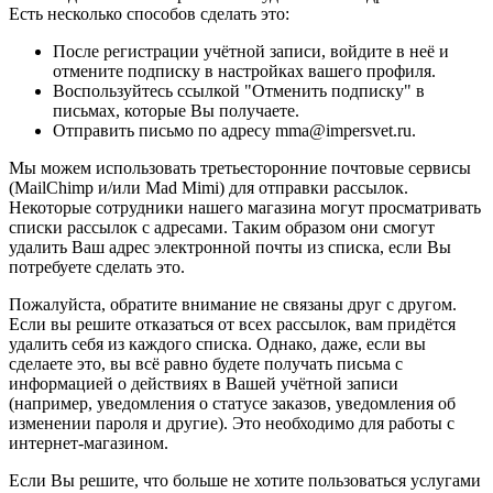
Есть несколько способов сделать это:
После регистрации учётной записи, войдите в неё и
отмените подписку в настройках вашего профиля.
Воспользуйтесь ссылкой "Отменить подписку" в
письмах, которые Вы получаете.
Отправить письмо по адресу mma@impersvet.ru.
Мы можем использовать третьесторонние почтовые сервисы
(MailChimp и/или Mad Mimi) для отправки рассылок.
Некоторые сотрудники нашего магазина могут просматривать
списки рассылок с адресами. Таким образом они смогут
удалить Ваш адрес электронной почты из списка, если Вы
потребуете сделать это.
Пожалуйста, обратите внимание не связаны друг с другом.
Если вы решите отказаться от всех рассылок, вам придётся
удалить себя из каждого списка. Однако, даже, если вы
сделаете это, вы всё равно будете получать письма с
информацией о действиях в Вашей учётной записи
(например, уведомления о статусе заказов, уведомления об
изменении пароля и другие). Это необходимо для работы с
интернет-магазином.
Если Вы решите, что больше не хотите пользоваться услугами