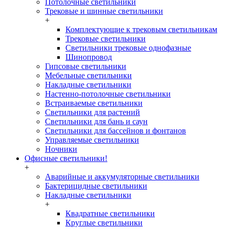
Потолочные светильники
Трековые и шинные светильники
+
Комплектующие к трековым светильникам
Трековые светильники
Светильники трековые однофазные
Шинопровод
Гипсовые светильники
Мебельные светильники
Накладные светильники
Настенно-потолочные светильники
Встраиваемые светильники
Светильники для растений
Светильники для бань и саун
Светильники для бассейнов и фонтанов
Управляемые светильники
Ночники
Офисные светильники!
+
Аварийные и аккумуляторные светильники
Бактерицидные светильники
Накладные светильники
+
Квадратные светильники
Круглые светильники