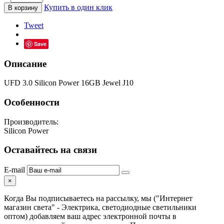
Купить в один клик
В корзину
Tweet
Save
Описание
UFD 3.0 Silicon Power 16GB Jewel J10
Особенности
Производитель:
Silicon Power
Оставайтесь на связи
E-mail
×
Когда Вы подписываетесь на рассылку, мы ("Интернет
магазин света" - Электрика, светодиодные светильники
оптом) добавляем ваш адрес электронной почты в