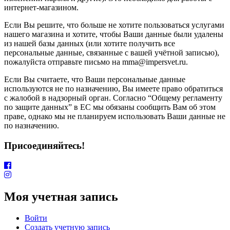
интернет-магазином.
Если Вы решите, что больше не хотите пользоваться услугами
нашего магазина и хотите, чтобы Ваши данные были удалены
из нашей базы данных (или хотите получить все
персональные данные, связанные с вашей учётной записью),
пожалуйста отправьте письмо на mma@impersvet.ru.
Если Вы считаете, что Ваши персональные данные
используются не по назначению, Вы имеете право обратиться
с жалобой в надзорный орган. Согласно “Общему регламенту
по защите данных” в ЕС мы обязаны сообщить Вам об этом
праве, однако мы не планируем использовать Ваши данные не
по назначению.
Присоединяйтесь!
Моя учетная запись
Войти
Создать учетную запись