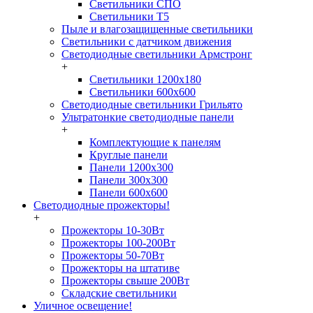
Светильники СПО
Светильники Т5
Пыле и влагозащищенные светильники
Светильники с датчиком движения
Светодиодные светильники Армстронг
+
Светильники 1200х180
Светильники 600х600
Светодиодные светильники Грильято
Ультратонкие светодиодные панели
+
Комплектующие к панелям
Круглые панели
Панели 1200х300
Панели 300х300
Панели 600х600
Светодиодные прожекторы!
+
Прожекторы 10-30Вт
Прожекторы 100-200Вт
Прожекторы 50-70Вт
Прожекторы на штативе
Прожекторы свыше 200Вт
Складские светильники
Уличное освещение!