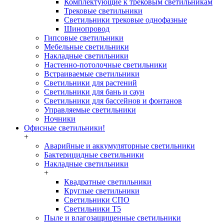
Комплектующие к трековым светильникам
Трековые светильники
Светильники трековые однофазные
Шинопровод
Гипсовые светильники
Мебельные светильники
Накладные светильники
Настенно-потолочные светильники
Встраиваемые светильники
Светильники для растений
Светильники для бань и саун
Светильники для бассейнов и фонтанов
Управляемые светильники
Ночники
Офисные светильники!
+
Аварийные и аккумуляторные светильники
Бактерицидные светильники
Накладные светильники
+
Квадратные светильники
Круглые светильники
Светильники СПО
Светильники Т5
Пыле и влагозащищенные светильники