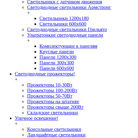
Светильники с датчиком движения
Светодиодные светильники Армстронг
+
Светильники 1200х180
Светильники 600х600
Светодиодные светильники Грильято
Ультратонкие светодиодные панели
+
Комплектующие к панелям
Круглые панели
Панели 1200х300
Панели 300х300
Панели 600х600
Светодиодные прожекторы!
+
Прожекторы 10-30Вт
Прожекторы 100-200Вт
Прожекторы 50-70Вт
Прожекторы на штативе
Прожекторы свыше 200Вт
Складские светильники
Уличное освещение!
+
Консольные светильники
Ландшафтные светильники