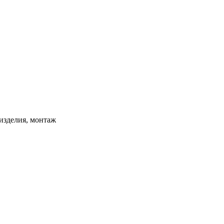
изделия, монтаж