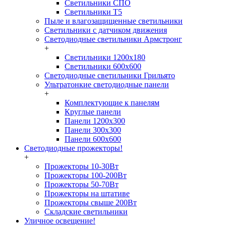
Светильники СПО
Светильники Т5
Пыле и влагозащищенные светильники
Светильники с датчиком движения
Светодиодные светильники Армстронг
+
Светильники 1200х180
Светильники 600х600
Светодиодные светильники Грильято
Ультратонкие светодиодные панели
+
Комплектующие к панелям
Круглые панели
Панели 1200х300
Панели 300х300
Панели 600х600
Светодиодные прожекторы!
+
Прожекторы 10-30Вт
Прожекторы 100-200Вт
Прожекторы 50-70Вт
Прожекторы на штативе
Прожекторы свыше 200Вт
Складские светильники
Уличное освещение!