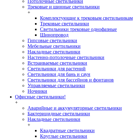
Потолочные светильники
Трековые и шинные светильники
+
Комплектующие к трековым светильникам
Трековые светильники
Светильники трековые однофазные
Шинопровод
Гипсовые светильники
Мебельные светильники
Накладные светильники
Настенно-потолочные светильники
Встраиваемые светильники
Светильники для растений
Светильники для бань и саун
Светильники для бассейнов и фонтанов
Управляемые светильники
Ночники
Офисные светильники!
+
Аварийные и аккумуляторные светильники
Бактерицидные светильники
Накладные светильники
+
Квадратные светильники
Круглые светильники