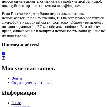
персональные данные, связанные с вашей учётной записью),
пожалуйста отправьте письмо на mma@impersvet.ru.
Если Вы считаете, что Ваши персональные данные
используются не по назначению, Вы имеете право обратиться
с жалобой в надзорный орган. Согласно “Общему регламенту
по защите данных” в ЕС мы обязаны сообщить Вам об этом
праве, однако мы не планируем использовать Ваши данные не
по назначению.
Присоединяйтесь!
Моя учетная запись
Войти
Создать учетную запись
Информация
О нас