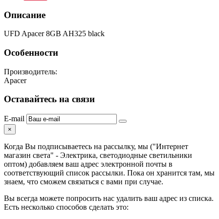
Описание
UFD Apacer 8GB AH325 black
Особенности
Производитель:
Apacer
Оставайтесь на связи
E-mail
×
Когда Вы подписываетесь на рассылку, мы ("Интернет
магазин света" - Электрика, светодиодные светильники
оптом) добавляем ваш адрес электронной почты в
соответствующий список рассылки. Пока он хранится там, мы
знаем, что сможем связаться с вами при случае.
Вы всегда можете попросить нас удалить ваш адрес из списка.
Есть несколько способов сделать это: