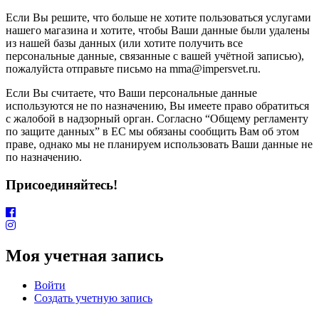
Если Вы решите, что больше не хотите пользоваться услугами
нашего магазина и хотите, чтобы Ваши данные были удалены
из нашей базы данных (или хотите получить все
персональные данные, связанные с вашей учётной записью),
пожалуйста отправьте письмо на mma@impersvet.ru.
Если Вы считаете, что Ваши персональные данные
используются не по назначению, Вы имеете право обратиться
с жалобой в надзорный орган. Согласно “Общему регламенту
по защите данных” в ЕС мы обязаны сообщить Вам об этом
праве, однако мы не планируем использовать Ваши данные не
по назначению.
Присоединяйтесь!
Моя учетная запись
Войти
Создать учетную запись