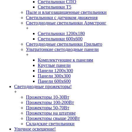
Светильники СПО
Светильники Т5
Пыле и влагозащищенные светильники
Светильники с датчиком движения
Светодиодные светильники Армстронг
+
Светильники 1200х180
Светильники 600х600
Светодиодные светильники Грильято
Ультратонкие светодиодные панели
+
Комплектующие к панелям
Круглые панели
Панели 1200х300
Панели 300х300
Панели 600х600
Светодиодные прожекторы!
+
Прожекторы 10-30Вт
Прожекторы 100-200Вт
Прожекторы 50-70Вт
Прожекторы на штативе
Прожекторы свыше 200Вт
Складские светильники
Уличное освещение!