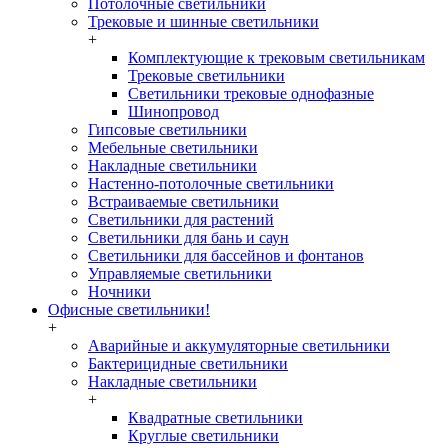
Потолочные светильники
Трековые и шинные светильники
+
Комплектующие к трековым светильникам
Трековые светильники
Светильники трековые однофазные
Шинопровод
Гипсовые светильники
Мебельные светильники
Накладные светильники
Настенно-потолочные светильники
Встраиваемые светильники
Светильники для растений
Светильники для бань и саун
Светильники для бассейнов и фонтанов
Управляемые светильники
Ночники
Офисные светильники!
+
Аварийные и аккумуляторные светильники
Бактерицидные светильники
Накладные светильники
+
Квадратные светильники
Круглые светильники