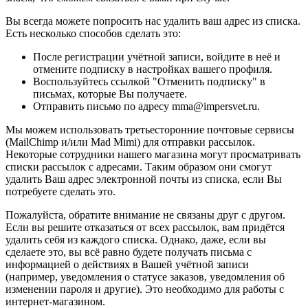
Вы всегда можете попросить нас удалить ваш адрес из списка.
Есть несколько способов сделать это:
После регистрации учётной записи, войдите в неё и
отмените подписку в настройках вашего профиля.
Воспользуйтесь ссылкой "Отменить подписку" в
письмах, которые Вы получаете.
Отправить письмо по адресу mma@impersvet.ru.
Мы можем использовать третьесторонние почтовые сервисы
(MailChimp и/или Mad Mimi) для отправки рассылок.
Некоторые сотрудники нашего магазина могут просматривать
списки рассылок с адресами. Таким образом они смогут
удалить Ваш адрес электронной почты из списка, если Вы
потребуете сделать это.
Пожалуйста, обратите внимание не связаны друг с другом.
Если вы решите отказаться от всех рассылок, вам придётся
удалить себя из каждого списка. Однако, даже, если вы
сделаете это, вы всё равно будете получать письма с
информацией о действиях в Вашей учётной записи
(например, уведомления о статусе заказов, уведомления об
изменении пароля и другие). Это необходимо для работы с
интернет-магазином.