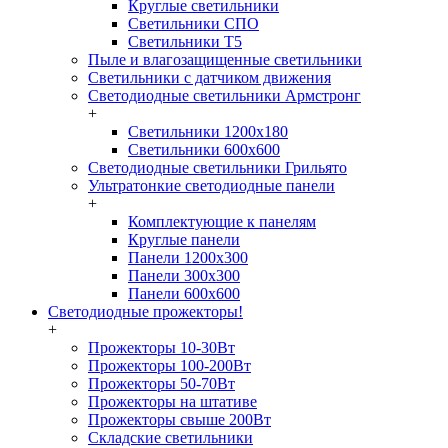
Круглые светильники
Светильники СПО
Светильники Т5
Пыле и влагозащищенные светильники
Светильники с датчиком движения
Светодиодные светильники Армстронг
+
Светильники 1200х180
Светильники 600х600
Светодиодные светильники Грильято
Ультратонкие светодиодные панели
+
Комплектующие к панелям
Круглые панели
Панели 1200х300
Панели 300х300
Панели 600х600
Светодиодные прожекторы!
+
Прожекторы 10-30Вт
Прожекторы 100-200Вт
Прожекторы 50-70Вт
Прожекторы на штативе
Прожекторы свыше 200Вт
Складские светильники