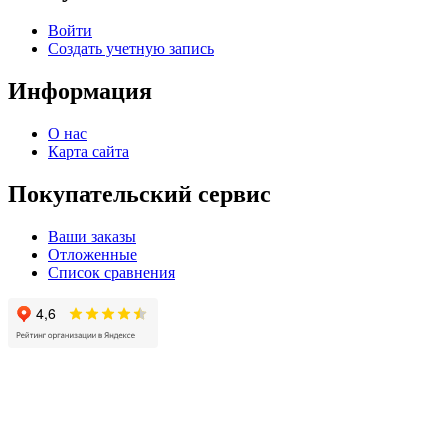
Войти
Создать учетную запись
Информация
О нас
Карта сайта
Покупательский сервис
Ваши заказы
Отложенные
Список сравнения
© 2004 - 2025 -
Официальный интернет-магазин света. Все права защищны!