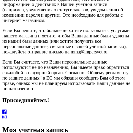
информацией о действиях в Вашей учётной записи
(например, уведомления о статусе заказов, уведомления об
изменении пароля и другие). Это необходимо для работы с
интернет-магазином.
Если Вы решите, что больше не хотите пользоваться услугами
нашего магазина и хотите, чтобы Ваши данные были удалены
из нашей базы данных (или хотите получить все
персональные данные, связанные с вашей учётной записью),
пожалуйста отправьте письмо на mma@impersvet.ru.
Если Вы считаете, что Ваши персональные данные
используются не по назначению, Вы имеете право обратиться
с жалобой в надзорный орган. Согласно “Общему регламенту
по защите данных” в ЕС мы обязаны сообщить Вам об этом
праве, однако мы не планируем использовать Ваши данные не
по назначению.
Присоединяйтесь!
Моя учетная запись