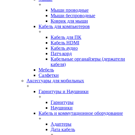
+
Мыши проводные
Мыши беспроводные
Коврик для мыши
Кабель для компьютеров
+
Кабель для ПК
Кабель HDMI
Кабель аудио
Патч-корд
Кабельные органайзеры (держатели
кабеля)
Мебель
Салфетки
Аксессуары для мобильных
+
Гарнитуры и Наушники
+
Гарнитуры
Наушники
Кабель и коммутационное оборудование
+
Адаптеры
Дата кабель
+