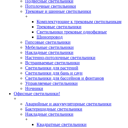
Подвесные светильники
Потолочные светильники
Трековые и шинные светильники
+
Комплектующие к трековым светильникам
Трековые светильники
Светильники трековые однофазные
Шинопровод
Гипсовые светильники
Мебельные светильники
Накладные светильники
Настенно-потолочные светильники
Встраиваемые светильники
Светильники для растений
Светильники для бань и саун
Светильники для бассейнов и фонтанов
Управляемые светильники
Ночники
Офисные светильники!
+
Аварийные и аккумуляторные светильники
Бактерицидные светильники
Накладные светильники
+
Квадратные светильники