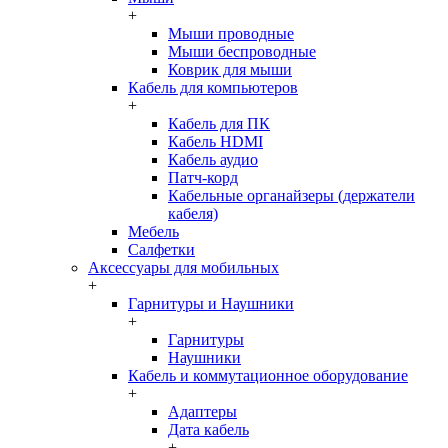
+
Мыши проводные
Мыши беспроводные
Коврик для мыши
Кабель для компьютеров
+
Кабель для ПК
Кабель HDMI
Кабель аудио
Патч-корд
Кабельные органайзеры (держатели
кабеля)
Мебель
Салфетки
Аксессуары для мобильных
+
Гарнитуры и Наушники
+
Гарнитуры
Наушники
Кабель и коммутационное оборудование
+
Адаптеры
Дата кабель
+