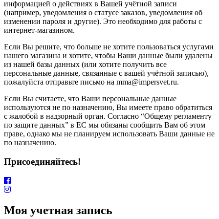
информацией о действиях в Вашей учётной записи
(например, уведомления о статусе заказов, уведомления об
изменении пароля и другие). Это необходимо для работы с
интернет-магазином.
Если Вы решите, что больше не хотите пользоваться услугами
нашего магазина и хотите, чтобы Ваши данные были удалены
из нашей базы данных (или хотите получить все
персональные данные, связанные с вашей учётной записью),
пожалуйста отправьте письмо на mma@impersvet.ru.
Если Вы считаете, что Ваши персональные данные
используются не по назначению, Вы имеете право обратиться
с жалобой в надзорный орган. Согласно “Общему регламенту
по защите данных” в ЕС мы обязаны сообщить Вам об этом
праве, однако мы не планируем использовать Ваши данные не
по назначению.
Присоединяйтесь!
Моя учетная запись