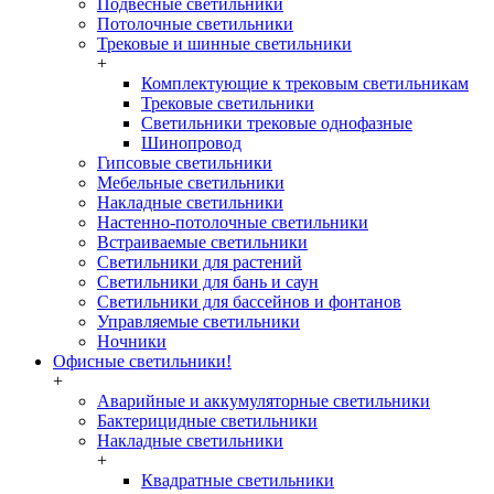
Подвесные светильники
Потолочные светильники
Трековые и шинные светильники
+
Комплектующие к трековым светильникам
Трековые светильники
Светильники трековые однофазные
Шинопровод
Гипсовые светильники
Мебельные светильники
Накладные светильники
Настенно-потолочные светильники
Встраиваемые светильники
Светильники для растений
Светильники для бань и саун
Светильники для бассейнов и фонтанов
Управляемые светильники
Ночники
Офисные светильники!
+
Аварийные и аккумуляторные светильники
Бактерицидные светильники
Накладные светильники
+
Квадратные светильники