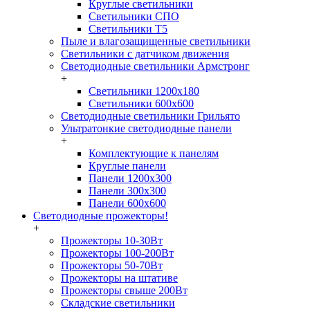
Круглые светильники
Светильники СПО
Светильники Т5
Пыле и влагозащищенные светильники
Светильники с датчиком движения
Светодиодные светильники Армстронг
+
Светильники 1200х180
Светильники 600х600
Светодиодные светильники Грильято
Ультратонкие светодиодные панели
+
Комплектующие к панелям
Круглые панели
Панели 1200х300
Панели 300х300
Панели 600х600
Светодиодные прожекторы!
+
Прожекторы 10-30Вт
Прожекторы 100-200Вт
Прожекторы 50-70Вт
Прожекторы на штативе
Прожекторы свыше 200Вт
Складские светильники