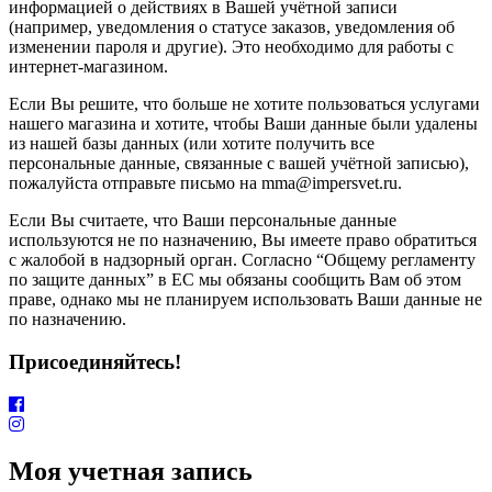
информацией о действиях в Вашей учётной записи
(например, уведомления о статусе заказов, уведомления об
изменении пароля и другие). Это необходимо для работы с
интернет-магазином.
Если Вы решите, что больше не хотите пользоваться услугами
нашего магазина и хотите, чтобы Ваши данные были удалены
из нашей базы данных (или хотите получить все
персональные данные, связанные с вашей учётной записью),
пожалуйста отправьте письмо на mma@impersvet.ru.
Если Вы считаете, что Ваши персональные данные
используются не по назначению, Вы имеете право обратиться
с жалобой в надзорный орган. Согласно “Общему регламенту
по защите данных” в ЕС мы обязаны сообщить Вам об этом
праве, однако мы не планируем использовать Ваши данные не
по назначению.
Присоединяйтесь!
Моя учетная запись