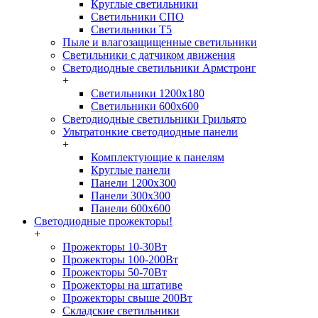
Круглые светильники
Светильники СПО
Светильники Т5
Пыле и влагозащищенные светильники
Светильники с датчиком движения
Светодиодные светильники Армстронг
+
Светильники 1200х180
Светильники 600х600
Светодиодные светильники Грильято
Ультратонкие светодиодные панели
+
Комплектующие к панелям
Круглые панели
Панели 1200х300
Панели 300х300
Панели 600х600
Светодиодные прожекторы!
+
Прожекторы 10-30Вт
Прожекторы 100-200Вт
Прожекторы 50-70Вт
Прожекторы на штативе
Прожекторы свыше 200Вт
Складские светильники