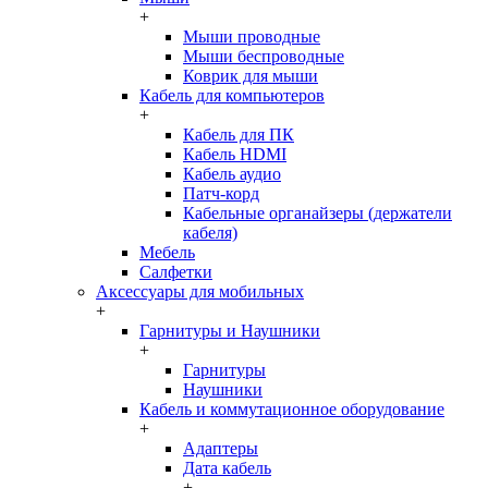
+
Мыши проводные
Мыши беспроводные
Коврик для мыши
Кабель для компьютеров
+
Кабель для ПК
Кабель HDMI
Кабель аудио
Патч-корд
Кабельные органайзеры (держатели
кабеля)
Мебель
Салфетки
Аксессуары для мобильных
+
Гарнитуры и Наушники
+
Гарнитуры
Наушники
Кабель и коммутационное оборудование
+
Адаптеры
Дата кабель
+