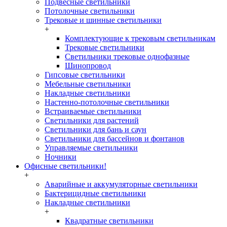
Подвесные светильники
Потолочные светильники
Трековые и шинные светильники
+
Комплектующие к трековым светильникам
Трековые светильники
Светильники трековые однофазные
Шинопровод
Гипсовые светильники
Мебельные светильники
Накладные светильники
Настенно-потолочные светильники
Встраиваемые светильники
Светильники для растений
Светильники для бань и саун
Светильники для бассейнов и фонтанов
Управляемые светильники
Ночники
Офисные светильники!
+
Аварийные и аккумуляторные светильники
Бактерицидные светильники
Накладные светильники
+
Квадратные светильники