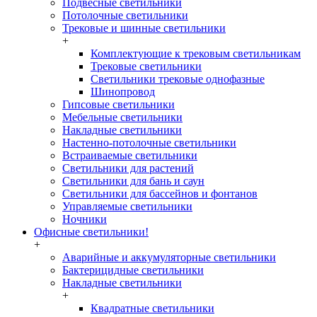
Подвесные светильники
Потолочные светильники
Трековые и шинные светильники
+
Комплектующие к трековым светильникам
Трековые светильники
Светильники трековые однофазные
Шинопровод
Гипсовые светильники
Мебельные светильники
Накладные светильники
Настенно-потолочные светильники
Встраиваемые светильники
Светильники для растений
Светильники для бань и саун
Светильники для бассейнов и фонтанов
Управляемые светильники
Ночники
Офисные светильники!
+
Аварийные и аккумуляторные светильники
Бактерицидные светильники
Накладные светильники
+
Квадратные светильники