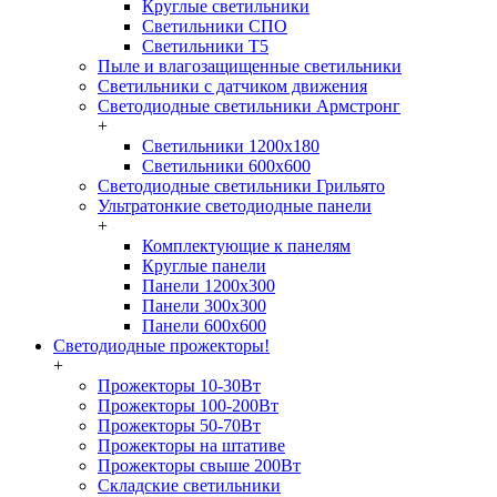
Круглые светильники
Светильники СПО
Светильники Т5
Пыле и влагозащищенные светильники
Светильники с датчиком движения
Светодиодные светильники Армстронг
+
Светильники 1200х180
Светильники 600х600
Светодиодные светильники Грильято
Ультратонкие светодиодные панели
+
Комплектующие к панелям
Круглые панели
Панели 1200х300
Панели 300х300
Панели 600х600
Светодиодные прожекторы!
+
Прожекторы 10-30Вт
Прожекторы 100-200Вт
Прожекторы 50-70Вт
Прожекторы на штативе
Прожекторы свыше 200Вт
Складские светильники