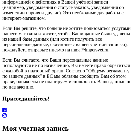
информацией о действиях в Вашей учётной записи
(например, уведомления о статусе заказов, уведомления об
изменении пароля и другие). Это необходимо для работы с
интернет-магазином.
Если Вы решите, что больше не хотите пользоваться услугами
нашего магазина и хотите, чтобы Ваши данные были удалены
из нашей базы данных (или хотите получить все
персональные данные, связанные с вашей учётной записью),
пожалуйста отправьте письмо на mma@impersvet.ru.
Если Вы считаете, что Ваши персональные данные
используются не по назначению, Вы имеете право обратиться
с жалобой в надзорный орган. Согласно “Общему регламенту
по защите данных” в ЕС мы обязаны сообщить Вам об этом
праве, однако мы не планируем использовать Ваши данные не
по назначению.
Присоединяйтесь!
Моя учетная запись