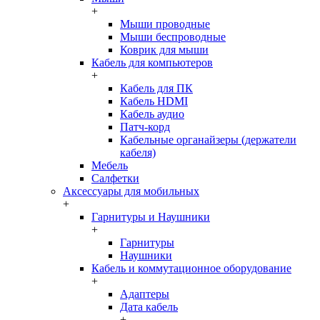
+
Мыши проводные
Мыши беспроводные
Коврик для мыши
Кабель для компьютеров
+
Кабель для ПК
Кабель HDMI
Кабель аудио
Патч-корд
Кабельные органайзеры (держатели
кабеля)
Мебель
Салфетки
Аксессуары для мобильных
+
Гарнитуры и Наушники
+
Гарнитуры
Наушники
Кабель и коммутационное оборудование
+
Адаптеры
Дата кабель
+