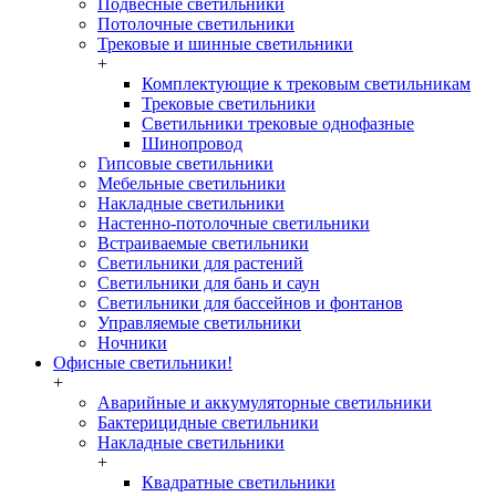
Подвесные светильники
Потолочные светильники
Трековые и шинные светильники
+
Комплектующие к трековым светильникам
Трековые светильники
Светильники трековые однофазные
Шинопровод
Гипсовые светильники
Мебельные светильники
Накладные светильники
Настенно-потолочные светильники
Встраиваемые светильники
Светильники для растений
Светильники для бань и саун
Светильники для бассейнов и фонтанов
Управляемые светильники
Ночники
Офисные светильники!
+
Аварийные и аккумуляторные светильники
Бактерицидные светильники
Накладные светильники
+
Квадратные светильники