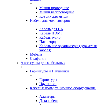
+
Мыши проводные
Мыши беспроводные
Коврик для мыши
Кабель для компьютеров
+
Кабель для ПК
Кабель HDMI
Кабель аудио
Патч-корд
Кабельные органайзеры (держатели
кабеля)
Мебель
Салфетки
Аксессуары для мобильных
+
Гарнитуры и Наушники
+
Гарнитуры
Наушники
Кабель и коммутационное оборудование
+
Адаптеры
Дата кабель
+