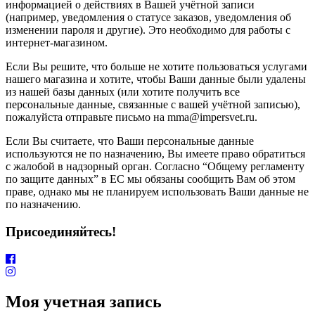
информацией о действиях в Вашей учётной записи
(например, уведомления о статусе заказов, уведомления об
изменении пароля и другие). Это необходимо для работы с
интернет-магазином.
Если Вы решите, что больше не хотите пользоваться услугами
нашего магазина и хотите, чтобы Ваши данные были удалены
из нашей базы данных (или хотите получить все
персональные данные, связанные с вашей учётной записью),
пожалуйста отправьте письмо на mma@impersvet.ru.
Если Вы считаете, что Ваши персональные данные
используются не по назначению, Вы имеете право обратиться
с жалобой в надзорный орган. Согласно “Общему регламенту
по защите данных” в ЕС мы обязаны сообщить Вам об этом
праве, однако мы не планируем использовать Ваши данные не
по назначению.
Присоединяйтесь!
Моя учетная запись