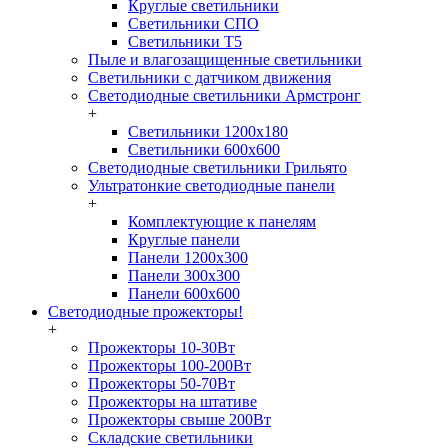
Круглые светильники
Светильники СПО
Светильники Т5
Пыле и влагозащищенные светильники
Светильники с датчиком движения
Светодиодные светильники Армстронг
+
Светильники 1200х180
Светильники 600х600
Светодиодные светильники Грильято
Ультратонкие светодиодные панели
+
Комплектующие к панелям
Круглые панели
Панели 1200х300
Панели 300х300
Панели 600х600
Светодиодные прожекторы!
+
Прожекторы 10-30Вт
Прожекторы 100-200Вт
Прожекторы 50-70Вт
Прожекторы на штативе
Прожекторы свыше 200Вт
Складские светильники