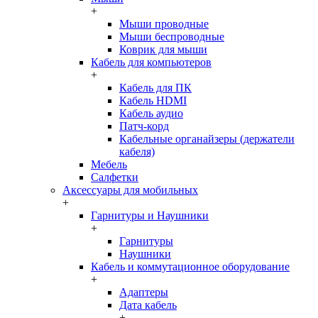
+
Мыши проводные
Мыши беспроводные
Коврик для мыши
Кабель для компьютеров
+
Кабель для ПК
Кабель HDMI
Кабель аудио
Патч-корд
Кабельные органайзеры (держатели
кабеля)
Мебель
Салфетки
Аксессуары для мобильных
+
Гарнитуры и Наушники
+
Гарнитуры
Наушники
Кабель и коммутационное оборудование
+
Адаптеры
Дата кабель
+