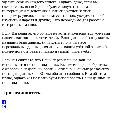
удалить себя из каждого списка. Однако, даже, если вы
сделаете это, вы всё равно будете получать письма с
информацией о действиях в Вашей учётной записи
(например, уведомления о статусе заказов, уведомления об
изменении пароля и другие). Это необходимо для работы с
интернет-магазином.
Если Вы решите, что больше не хотите пользоваться услугами
нашего магазина и хотите, чтобы Ваши данные были удалены
из нашей базы данных (или хотите получить все
персональные данные, связанные с вашей учётной записью),
пожалуйста отправьте письмо на mma@impersvet.ru.
Если Вы считаете, что Ваши персональные данные
используются не по назначению, Вы имеете право обратиться
с жалобой в надзорный орган. Согласно “Общему регламенту
по защите данных” в ЕС мы обязаны сообщить Вам об этом
праве, однако мы не планируем использовать Ваши данные не
по назначению.
Присоединяйтесь!