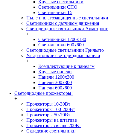
Круглые светильники
Светильники СПО
Светильники Т5
Пыле и влагозащищенные светильники
Светильники с датчиком движения
Светодиодные светильники Армстронг
+
Светильники 1200х180
Светильники 600х600
Светодиодные светильники Грильято
Ультратонкие светодиодные панели
+
Комплектующие к панелям
Круглые панели
Панели 1200х300
Панели 300х300
Панели 600х600
Светодиодные прожекторы!
+
Прожекторы 10-30Вт
Прожекторы 100-200Вт
Прожекторы 50-70Вт
Прожекторы на штативе
Прожекторы свыше 200Вт
Складские светильники