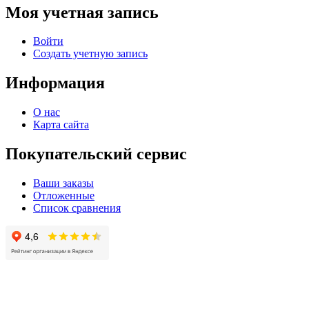
Моя учетная запись
Войти
Создать учетную запись
Информация
О нас
Карта сайта
Покупательский сервис
Ваши заказы
Отложенные
Список сравнения
© 2004 - 2025 -
Официальный интернет-магазин света. Все права защищны!