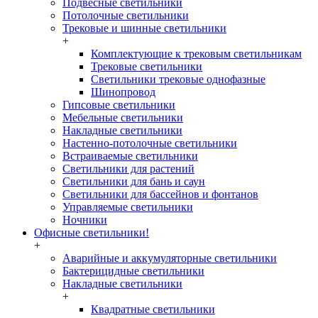
Подвесные светильники
Потолочные светильники
Трековые и шинные светильники
+
Комплектующие к трековым светильникам
Трековые светильники
Светильники трековые однофазные
Шинопровод
Гипсовые светильники
Мебельные светильники
Накладные светильники
Настенно-потолочные светильники
Встраиваемые светильники
Светильники для растений
Светильники для бань и саун
Светильники для бассейнов и фонтанов
Управляемые светильники
Ночники
Офисные светильники!
+
Аварийные и аккумуляторные светильники
Бактерицидные светильники
Накладные светильники
+
Квадратные светильники