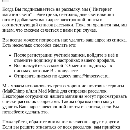
Когда Вы подписываетесь на рассылку, мы ("Интернет
магазин света" - Электрика, светодиодные светильники
оптом) добавляем ваш адрес электронной почты в
соответствующий список рассылки. Пока он хранится там, мы
знаем, что сможем связаться с вами при случае.
Вы всегда можете попросить нас удалить ваш адрес из списка.
Есть несколько способов сделать это:
После регистрации учётной записи, войдите в неё и
отмените подписку в настройках вашего профиля.
Воспользуйтесь ссылкой "Отменить подписку" в
письмах, которые Вы получаете.
Отправить письмо по адресу mma@impersvet.ru.
Мы можем использовать третьесторонние почтовые сервисы
(MailChimp и/или Mad Mimi) для отправки рассылок.
Некоторые сотрудники нашего магазина могут просматривать
списки рассылок с адресами. Таким образом они смогут
удалить Ваш адрес электронной почты из списка, если Вы
потребуете сделать это.
Пожалуйста, обратите внимание не связаны друг с другом.
Если вы решите отказаться от всех рассылок, вам придётся