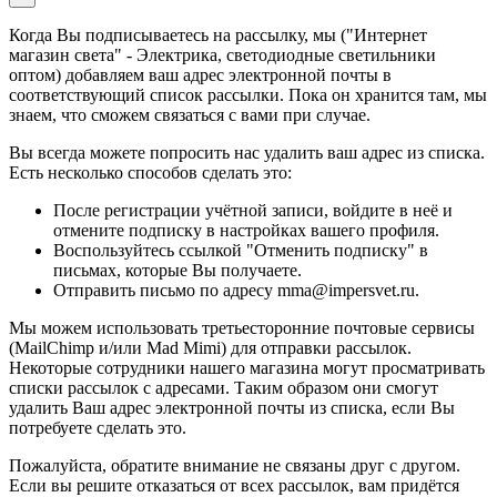
Когда Вы подписываетесь на рассылку, мы ("Интернет
магазин света" - Электрика, светодиодные светильники
оптом) добавляем ваш адрес электронной почты в
соответствующий список рассылки. Пока он хранится там, мы
знаем, что сможем связаться с вами при случае.
Вы всегда можете попросить нас удалить ваш адрес из списка.
Есть несколько способов сделать это:
После регистрации учётной записи, войдите в неё и
отмените подписку в настройках вашего профиля.
Воспользуйтесь ссылкой "Отменить подписку" в
письмах, которые Вы получаете.
Отправить письмо по адресу mma@impersvet.ru.
Мы можем использовать третьесторонние почтовые сервисы
(MailChimp и/или Mad Mimi) для отправки рассылок.
Некоторые сотрудники нашего магазина могут просматривать
списки рассылок с адресами. Таким образом они смогут
удалить Ваш адрес электронной почты из списка, если Вы
потребуете сделать это.
Пожалуйста, обратите внимание не связаны друг с другом.
Если вы решите отказаться от всех рассылок, вам придётся