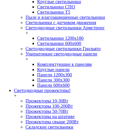
Круглые светильники
Светильники СПО
Светильники Т5
Пыле и влагозащищенные светильники
Светильники с датчиком движения
Светодиодные светильники Армстронг
+
Светильники 1200х180
Светильники 600х600
Светодиодные светильники Грильято
Ультратонкие светодиодные панели
+
Комплектующие к панелям
Круглые панели
Панели 1200х300
Панели 300х300
Панели 600х600
Светодиодные прожекторы!
+
Прожекторы 10-30Вт
Прожекторы 100-200Вт
Прожекторы 50-70Вт
Прожекторы на штативе
Прожекторы свыше 200Вт
Складские светильники