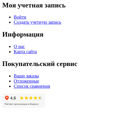
Моя учетная запись
Войти
Создать учетную запись
Информация
О нас
Карта сайта
Покупательский сервис
Ваши заказы
Отложенные
Список сравнения
© 2004 - 2025 -
Официальный интернет-магазин света. Все права защищны!