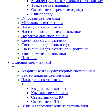
Комплектующие к трековым светильникам
Трековые светильники
Светильники трековые однофазные
Шинопровод
Гипсовые светильники
Мебельные светильники
Накладные светильники
Настенно-потолочные светильники
Встраиваемые светильники
Светильники для растений
Светильники для бань и саун
Светильники для бассейнов и фонтанов
Управляемые светильники
Ночники
Офисные светильники!
+
Аварийные и аккумуляторные светильники
Бактерицидные светильники
Накладные светильники
+
Квадратные светильники
Круглые светильники
Светильники СПО
Светильники Т5
Пыле и влагозащищенные светильники