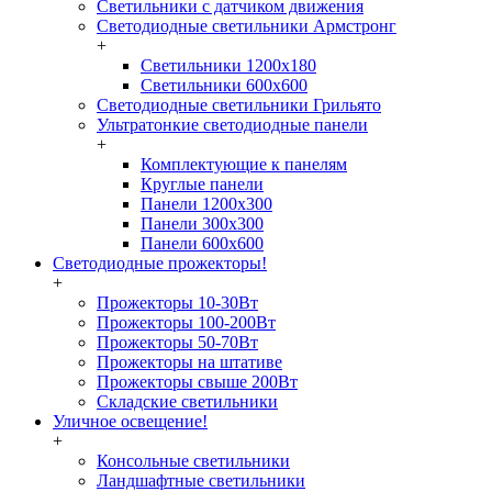
Светильники с датчиком движения
Светодиодные светильники Армстронг
+
Светильники 1200х180
Светильники 600х600
Светодиодные светильники Грильято
Ультратонкие светодиодные панели
+
Комплектующие к панелям
Круглые панели
Панели 1200х300
Панели 300х300
Панели 600х600
Светодиодные прожекторы!
+
Прожекторы 10-30Вт
Прожекторы 100-200Вт
Прожекторы 50-70Вт
Прожекторы на штативе
Прожекторы свыше 200Вт
Складские светильники
Уличное освещение!
+
Консольные светильники
Ландшафтные светильники