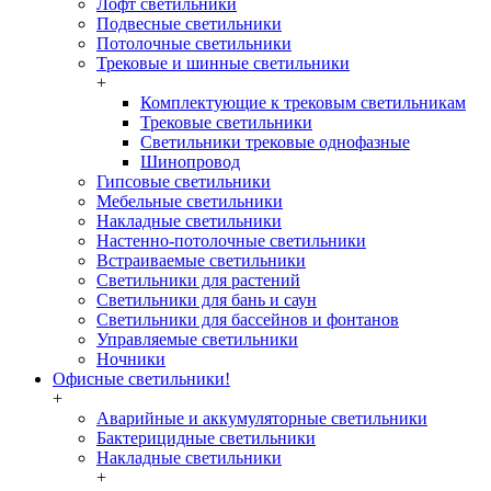
Лофт светильники
Подвесные светильники
Потолочные светильники
Трековые и шинные светильники
+
Комплектующие к трековым светильникам
Трековые светильники
Светильники трековые однофазные
Шинопровод
Гипсовые светильники
Мебельные светильники
Накладные светильники
Настенно-потолочные светильники
Встраиваемые светильники
Светильники для растений
Светильники для бань и саун
Светильники для бассейнов и фонтанов
Управляемые светильники
Ночники
Офисные светильники!
+
Аварийные и аккумуляторные светильники
Бактерицидные светильники
Накладные светильники
+