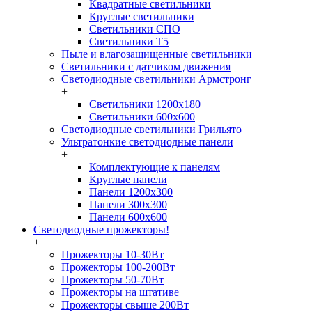
Квадратные светильники
Круглые светильники
Светильники СПО
Светильники Т5
Пыле и влагозащищенные светильники
Светильники с датчиком движения
Светодиодные светильники Армстронг
+
Светильники 1200х180
Светильники 600х600
Светодиодные светильники Грильято
Ультратонкие светодиодные панели
+
Комплектующие к панелям
Круглые панели
Панели 1200х300
Панели 300х300
Панели 600х600
Светодиодные прожекторы!
+
Прожекторы 10-30Вт
Прожекторы 100-200Вт
Прожекторы 50-70Вт
Прожекторы на штативе
Прожекторы свыше 200Вт