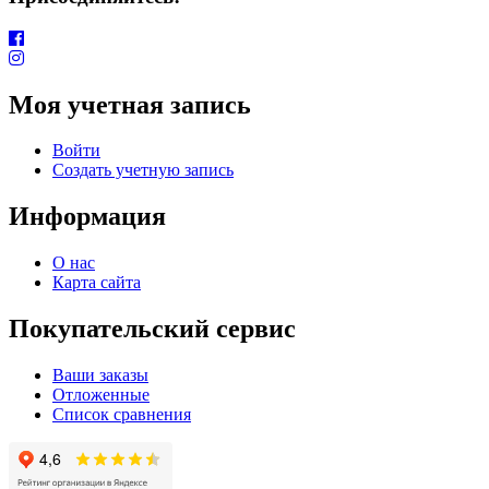
Моя учетная запись
Войти
Создать учетную запись
Информация
О нас
Карта сайта
Покупательский сервис
Ваши заказы
Отложенные
Список сравнения