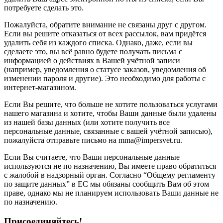
потребуете сделать это.
Пожалуйста, обратите внимание не связаны друг с другом.
Если вы решите отказаться от всех рассылок, вам придётся
удалить себя из каждого списка. Однако, даже, если вы
сделаете это, вы всё равно будете получать письма с
информацией о действиях в Вашей учётной записи
(например, уведомления о статусе заказов, уведомления об
изменении пароля и другие). Это необходимо для работы с
интернет-магазином.
Если Вы решите, что больше не хотите пользоваться услугами
нашего магазина и хотите, чтобы Ваши данные были удалены
из нашей базы данных (или хотите получить все
персональные данные, связанные с вашей учётной записью),
пожалуйста отправьте письмо на mma@impersvet.ru.
Если Вы считаете, что Ваши персональные данные
используются не по назначению, Вы имеете право обратиться
с жалобой в надзорный орган. Согласно “Общему регламенту
по защите данных” в ЕС мы обязаны сообщить Вам об этом
праве, однако мы не планируем использовать Ваши данные не
по назначению.
Присоединяйтесь!