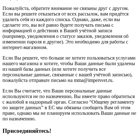
Пожалуйста, обратите внимание не связаны друг с другом.
Если вы решите отказаться от всех рассылок, вам придётся
удалить себя из каждого списка. Однако, даже, если вы
сделаете это, вы всё равно будете получать письма с
информацией о действиях в Вашей учётной записи
(например, уведомления о статусе заказов, уведомления об
изменении пароля и другие). Это необходимо для работы с
интернет-магазином.
Если Вы решите, что больше не хотите пользоваться услугами
нашего магазина и хотите, чтобы Ваши данные были удалены
из нашей базы данных (или хотите получить все
персональные данные, связанные с вашей учётной записью),
пожалуйста отправьте письмо на mma@impersvet.ru.
Если Вы считаете, что Ваши персональные данные
используются не по назначению, Вы имеете право обратиться
с жалобой в надзорный орган. Согласно “Общему регламенту
по защите данных” в ЕС мы обязаны сообщить Вам об этом
праве, однако мы не планируем использовать Ваши данные не
по назначению.
Присоединяйтесь!