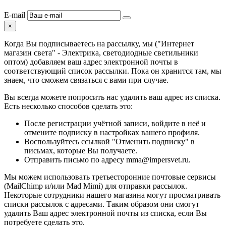
E-mail
×
Когда Вы подписываетесь на рассылку, мы ("Интернет
магазин света" - Электрика, светодиодные светильники
оптом) добавляем ваш адрес электронной почты в
соответствующий список рассылки. Пока он хранится там, мы
знаем, что сможем связаться с вами при случае.
Вы всегда можете попросить нас удалить ваш адрес из списка.
Есть несколько способов сделать это:
После регистрации учётной записи, войдите в неё и
отмените подписку в настройках вашего профиля.
Воспользуйтесь ссылкой "Отменить подписку" в
письмах, которые Вы получаете.
Отправить письмо по адресу mma@impersvet.ru.
Мы можем использовать третьесторонние почтовые сервисы
(MailChimp и/или Mad Mimi) для отправки рассылок.
Некоторые сотрудники нашего магазина могут просматривать
списки рассылок с адресами. Таким образом они смогут
удалить Ваш адрес электронной почты из списка, если Вы
потребуете сделать это.