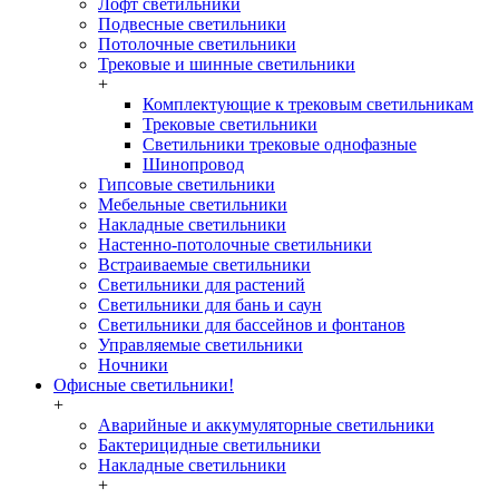
Лофт светильники
Подвесные светильники
Потолочные светильники
Трековые и шинные светильники
+
Комплектующие к трековым светильникам
Трековые светильники
Светильники трековые однофазные
Шинопровод
Гипсовые светильники
Мебельные светильники
Накладные светильники
Настенно-потолочные светильники
Встраиваемые светильники
Светильники для растений
Светильники для бань и саун
Светильники для бассейнов и фонтанов
Управляемые светильники
Ночники
Офисные светильники!
+
Аварийные и аккумуляторные светильники
Бактерицидные светильники
Накладные светильники
+