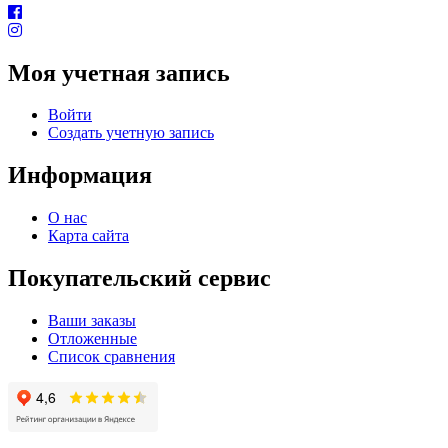
Моя учетная запись
Войти
Создать учетную запись
Информация
О нас
Карта сайта
Покупательский сервис
Ваши заказы
Отложенные
Список сравнения