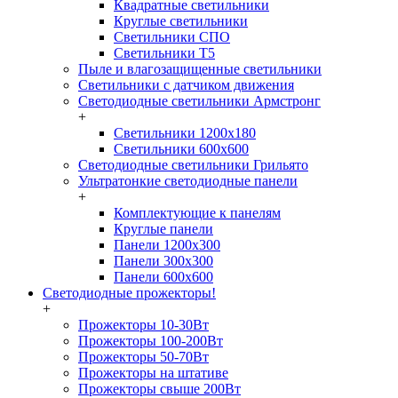
Квадратные светильники
Круглые светильники
Светильники СПО
Светильники Т5
Пыле и влагозащищенные светильники
Светильники с датчиком движения
Светодиодные светильники Армстронг
+
Светильники 1200х180
Светильники 600х600
Светодиодные светильники Грильято
Ультратонкие светодиодные панели
+
Комплектующие к панелям
Круглые панели
Панели 1200х300
Панели 300х300
Панели 600х600
Светодиодные прожекторы!
+
Прожекторы 10-30Вт
Прожекторы 100-200Вт
Прожекторы 50-70Вт
Прожекторы на штативе
Прожекторы свыше 200Вт