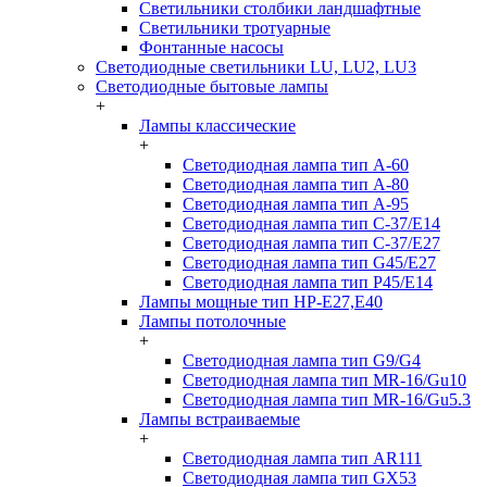
Светильники столбики ландшафтные
Светильники тротуарные
Фонтанные насосы
Светодиодные светильники LU, LU2, LU3
Светодиодные бытовые лампы
+
Лампы классические
+
Светодиодная лампа тип A-60
Светодиодная лампа тип A-80
Светодиодная лампа тип A-95
Светодиодная лампа тип C-37/Е14
Светодиодная лампа тип C-37/Е27
Светодиодная лампа тип G45/E27
Светодиодная лампа тип P45/E14
Лампы мощные тип HP-E27,E40
Лампы потолочные
+
Светодиодная лампа тип G9/G4
Светодиодная лампа тип MR-16/Gu10
Светодиодная лампа тип MR-16/Gu5.3
Лампы встраиваемые
+
Светодиодная лампа тип AR111
Светодиодная лампа тип GX53