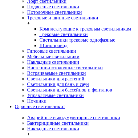
Лофт светильники
Подвесные светильники
Потолочные светильники
Трековые и шинные светильники
+
Комплектующие к трековым светильникам
Трековые светильники
Светильники трековые однофазные
Шинопровод
Гипсовые светильники
Мебельные светильники
Накладные светильники
Настенно-потолочные светильники
Встраиваемые светильники
Светильники для растений
Светильники для бань и саун
Светильники для бассейнов и фонтанов
Управляемые светильники
Ночники
Офисные светильники!
+
Аварийные и аккумуляторные светильники
Бактерицидные светильники
Накладные светильники
+