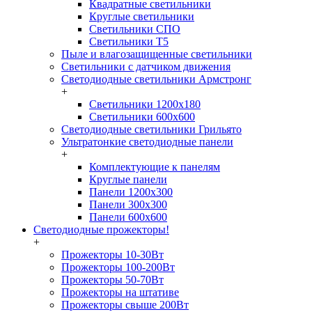
Квадратные светильники
Круглые светильники
Светильники СПО
Светильники Т5
Пыле и влагозащищенные светильники
Светильники с датчиком движения
Светодиодные светильники Армстронг
+
Светильники 1200х180
Светильники 600х600
Светодиодные светильники Грильято
Ультратонкие светодиодные панели
+
Комплектующие к панелям
Круглые панели
Панели 1200х300
Панели 300х300
Панели 600х600
Светодиодные прожекторы!
+
Прожекторы 10-30Вт
Прожекторы 100-200Вт
Прожекторы 50-70Вт
Прожекторы на штативе
Прожекторы свыше 200Вт