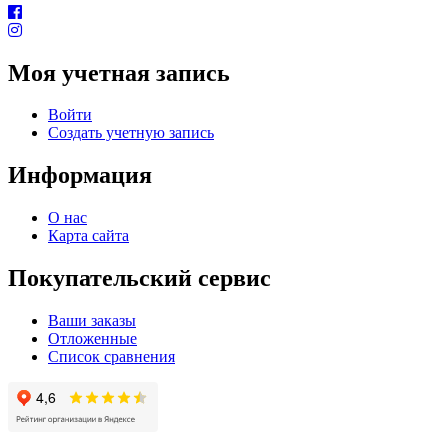
Моя учетная запись
Войти
Создать учетную запись
Информация
О нас
Карта сайта
Покупательский сервис
Ваши заказы
Отложенные
Список сравнения