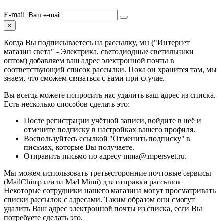
E-mail
×
Когда Вы подписываетесь на рассылку, мы ("Интернет
магазин света" - Электрика, светодиодные светильники
оптом) добавляем ваш адрес электронной почты в
соответствующий список рассылки. Пока он хранится там, мы
знаем, что сможем связаться с вами при случае.
Вы всегда можете попросить нас удалить ваш адрес из списка.
Есть несколько способов сделать это:
После регистрации учётной записи, войдите в неё и
отмените подписку в настройках вашего профиля.
Воспользуйтесь ссылкой "Отменить подписку" в
письмах, которые Вы получаете.
Отправить письмо по адресу mma@impersvet.ru.
Мы можем использовать третьесторонние почтовые сервисы
(MailChimp и/или Mad Mimi) для отправки рассылок.
Некоторые сотрудники нашего магазина могут просматривать
списки рассылок с адресами. Таким образом они смогут
удалить Ваш адрес электронной почты из списка, если Вы
потребуете сделать это.