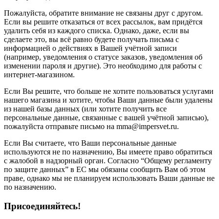
Пожалуйста, обратите внимание не связаны друг с другом.
Если вы решите отказаться от всех рассылок, вам придётся
удалить себя из каждого списка. Однако, даже, если вы
сделаете это, вы всё равно будете получать письма с
информацией о действиях в Вашей учётной записи
(например, уведомления о статусе заказов, уведомления об
изменении пароля и другие). Это необходимо для работы с
интернет-магазином.
Если Вы решите, что больше не хотите пользоваться услугами
нашего магазина и хотите, чтобы Ваши данные были удалены
из нашей базы данных (или хотите получить все
персональные данные, связанные с вашей учётной записью),
пожалуйста отправьте письмо на mma@impersvet.ru.
Если Вы считаете, что Ваши персональные данные
используются не по назначению, Вы имеете право обратиться
с жалобой в надзорный орган. Согласно “Общему регламенту
по защите данных” в ЕС мы обязаны сообщить Вам об этом
праве, однако мы не планируем использовать Ваши данные не
по назначению.
Присоединяйтесь!