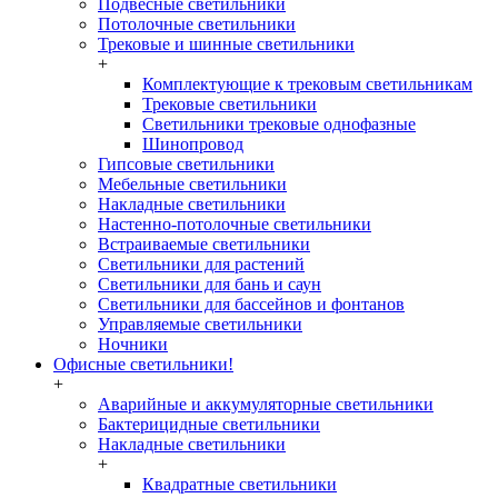
Подвесные светильники
Потолочные светильники
Трековые и шинные светильники
+
Комплектующие к трековым светильникам
Трековые светильники
Светильники трековые однофазные
Шинопровод
Гипсовые светильники
Мебельные светильники
Накладные светильники
Настенно-потолочные светильники
Встраиваемые светильники
Светильники для растений
Светильники для бань и саун
Светильники для бассейнов и фонтанов
Управляемые светильники
Ночники
Офисные светильники!
+
Аварийные и аккумуляторные светильники
Бактерицидные светильники
Накладные светильники
+
Квадратные светильники