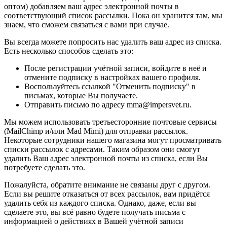
оптом) добавляем ваш адрес электронной почты в
соответствующий список рассылки. Пока он хранится там, мы
знаем, что сможем связаться с вами при случае.
Вы всегда можете попросить нас удалить ваш адрес из списка.
Есть несколько способов сделать это:
После регистрации учётной записи, войдите в неё и
отмените подписку в настройках вашего профиля.
Воспользуйтесь ссылкой "Отменить подписку" в
письмах, которые Вы получаете.
Отправить письмо по адресу mma@impersvet.ru.
Мы можем использовать третьесторонние почтовые сервисы
(MailChimp и/или Mad Mimi) для отправки рассылок.
Некоторые сотрудники нашего магазина могут просматривать
списки рассылок с адресами. Таким образом они смогут
удалить Ваш адрес электронной почты из списка, если Вы
потребуете сделать это.
Пожалуйста, обратите внимание не связаны друг с другом.
Если вы решите отказаться от всех рассылок, вам придётся
удалить себя из каждого списка. Однако, даже, если вы
сделаете это, вы всё равно будете получать письма с
информацией о действиях в Вашей учётной записи