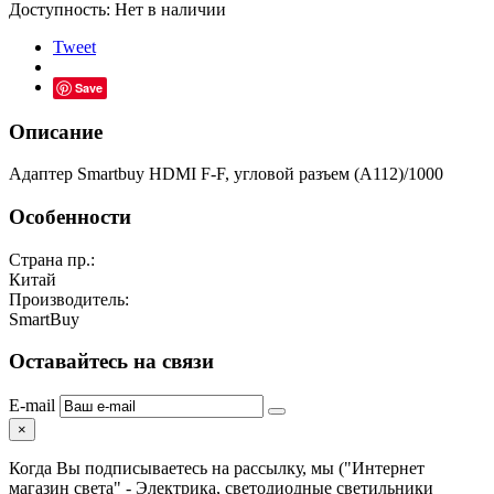
Доступность:
Нет в наличии
Tweet
Save
Описание
Адаптер Smartbuy HDMI F-F, угловой разъем (A112)/1000
Особенности
Страна пр.:
Китай
Производитель:
SmartBuy
Оставайтесь на связи
E-mail
×
Когда Вы подписываетесь на рассылку, мы ("Интернет
магазин света" - Электрика, светодиодные светильники