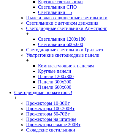
Круглые светильники
Светильники СПО
Светильники Т5
Пыле и влагозащищенные светильники
Светильники с датчиком движения
Светодиодные светильники Армстронг
+
Светильники 1200х180
Светильники 600х600
Светодиодные светильники Грильято
Ультратонкие светодиодные панели
+
Комплектующие к панелям
Круглые панели
Панели 1200х300
Панели 300х300
Панели 600х600
Светодиодные прожекторы!
+
Прожекторы 10-30Вт
Прожекторы 100-200Вт
Прожекторы 50-70Вт
Прожекторы на штативе
Прожекторы свыше 200Вт
Складские светильники