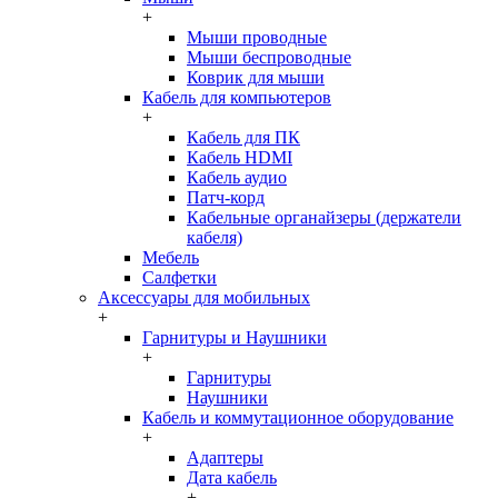
+
Мыши проводные
Мыши беспроводные
Коврик для мыши
Кабель для компьютеров
+
Кабель для ПК
Кабель HDMI
Кабель аудио
Патч-корд
Кабельные органайзеры (держатели
кабеля)
Мебель
Салфетки
Аксессуары для мобильных
+
Гарнитуры и Наушники
+
Гарнитуры
Наушники
Кабель и коммутационное оборудование
+
Адаптеры
Дата кабель
+