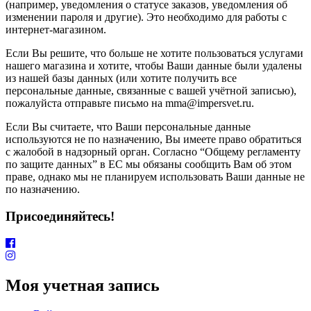
(например, уведомления о статусе заказов, уведомления об
изменении пароля и другие). Это необходимо для работы с
интернет-магазином.
Если Вы решите, что больше не хотите пользоваться услугами
нашего магазина и хотите, чтобы Ваши данные были удалены
из нашей базы данных (или хотите получить все
персональные данные, связанные с вашей учётной записью),
пожалуйста отправьте письмо на mma@impersvet.ru.
Если Вы считаете, что Ваши персональные данные
используются не по назначению, Вы имеете право обратиться
с жалобой в надзорный орган. Согласно “Общему регламенту
по защите данных” в ЕС мы обязаны сообщить Вам об этом
праве, однако мы не планируем использовать Ваши данные не
по назначению.
Присоединяйтесь!
Моя учетная запись