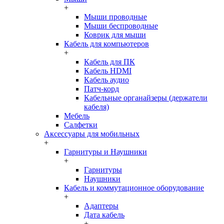
+
Мыши проводные
Мыши беспроводные
Коврик для мыши
Кабель для компьютеров
+
Кабель для ПК
Кабель HDMI
Кабель аудио
Патч-корд
Кабельные органайзеры (держатели
кабеля)
Мебель
Салфетки
Аксессуары для мобильных
+
Гарнитуры и Наушники
+
Гарнитуры
Наушники
Кабель и коммутационное оборудование
+
Адаптеры
Дата кабель
+