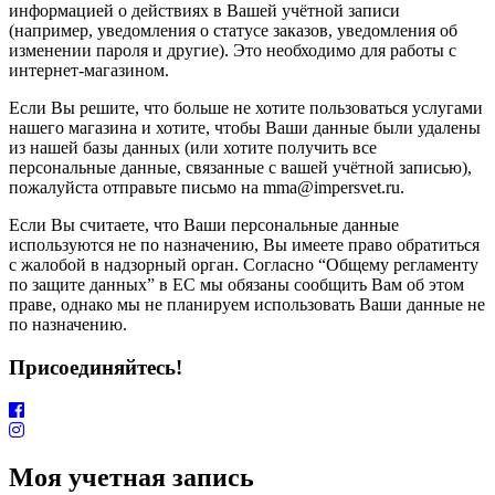
информацией о действиях в Вашей учётной записи
(например, уведомления о статусе заказов, уведомления об
изменении пароля и другие). Это необходимо для работы с
интернет-магазином.
Если Вы решите, что больше не хотите пользоваться услугами
нашего магазина и хотите, чтобы Ваши данные были удалены
из нашей базы данных (или хотите получить все
персональные данные, связанные с вашей учётной записью),
пожалуйста отправьте письмо на mma@impersvet.ru.
Если Вы считаете, что Ваши персональные данные
используются не по назначению, Вы имеете право обратиться
с жалобой в надзорный орган. Согласно “Общему регламенту
по защите данных” в ЕС мы обязаны сообщить Вам об этом
праве, однако мы не планируем использовать Ваши данные не
по назначению.
Присоединяйтесь!
Моя учетная запись