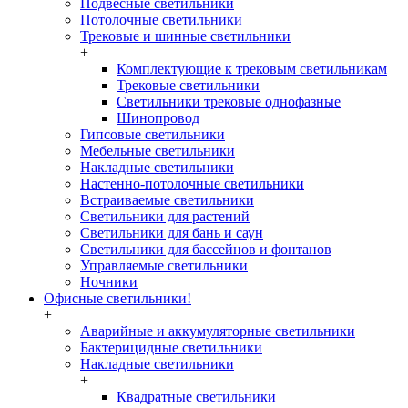
Подвесные светильники
Потолочные светильники
Трековые и шинные светильники
+
Комплектующие к трековым светильникам
Трековые светильники
Светильники трековые однофазные
Шинопровод
Гипсовые светильники
Мебельные светильники
Накладные светильники
Настенно-потолочные светильники
Встраиваемые светильники
Светильники для растений
Светильники для бань и саун
Светильники для бассейнов и фонтанов
Управляемые светильники
Ночники
Офисные светильники!
+
Аварийные и аккумуляторные светильники
Бактерицидные светильники
Накладные светильники
+
Квадратные светильники