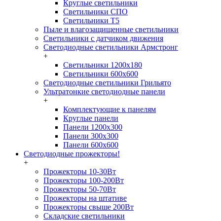
Круглые светильники
Светильники СПО
Светильники Т5
Пыле и влагозащищенные светильники
Светильники с датчиком движения
Светодиодные светильники Армстронг
+
Светильники 1200х180
Светильники 600х600
Светодиодные светильники Грильято
Ультратонкие светодиодные панели
+
Комплектующие к панелям
Круглые панели
Панели 1200х300
Панели 300х300
Панели 600х600
Светодиодные прожекторы!
+
Прожекторы 10-30Вт
Прожекторы 100-200Вт
Прожекторы 50-70Вт
Прожекторы на штативе
Прожекторы свыше 200Вт
Складские светильники