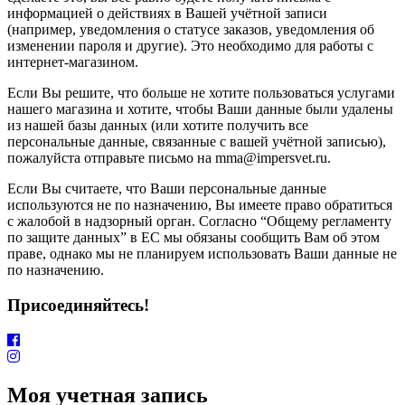
информацией о действиях в Вашей учётной записи
(например, уведомления о статусе заказов, уведомления об
изменении пароля и другие). Это необходимо для работы с
интернет-магазином.
Если Вы решите, что больше не хотите пользоваться услугами
нашего магазина и хотите, чтобы Ваши данные были удалены
из нашей базы данных (или хотите получить все
персональные данные, связанные с вашей учётной записью),
пожалуйста отправьте письмо на mma@impersvet.ru.
Если Вы считаете, что Ваши персональные данные
используются не по назначению, Вы имеете право обратиться
с жалобой в надзорный орган. Согласно “Общему регламенту
по защите данных” в ЕС мы обязаны сообщить Вам об этом
праве, однако мы не планируем использовать Ваши данные не
по назначению.
Присоединяйтесь!
Моя учетная запись