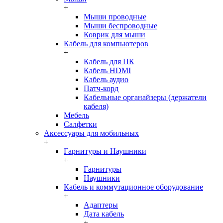
+
Мыши проводные
Мыши беспроводные
Коврик для мыши
Кабель для компьютеров
+
Кабель для ПК
Кабель HDMI
Кабель аудио
Патч-корд
Кабельные органайзеры (держатели
кабеля)
Мебель
Салфетки
Аксессуары для мобильных
+
Гарнитуры и Наушники
+
Гарнитуры
Наушники
Кабель и коммутационное оборудование
+
Адаптеры
Дата кабель
+