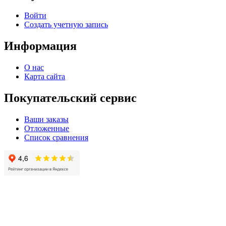
Войти
Создать учетную запись
Информация
О нас
Карта сайта
Покупательский сервис
Ваши заказы
Отложенные
Список сравнения
© 2004 - 2025 -
Официальный интернет-магазин света. Все права защищны!