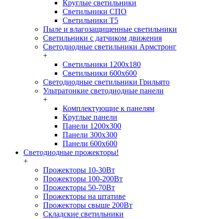
Круглые светильники
Светильники СПО
Светильники Т5
Пыле и влагозащищенные светильники
Светильники с датчиком движения
Светодиодные светильники Армстронг
+
Светильники 1200х180
Светильники 600х600
Светодиодные светильники Грильято
Ультратонкие светодиодные панели
+
Комплектующие к панелям
Круглые панели
Панели 1200х300
Панели 300х300
Панели 600х600
Светодиодные прожекторы!
+
Прожекторы 10-30Вт
Прожекторы 100-200Вт
Прожекторы 50-70Вт
Прожекторы на штативе
Прожекторы свыше 200Вт
Складские светильники