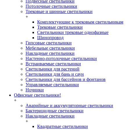
Подвесные светильники
Потолочные светильники
Трековые и шинные светильники
+
Комплектующие к трековым светильникам
Трековые светильники
Светильники трековые однофазные
Шинопровод
Гипсовые светильники
Мебельные светильники
Накладные светильники
Настенно-потолочные светильники
Встраиваемые светильники
Светильники для растений
Светильники для бань и саун
Светильники для бассейнов и фонтанов
Управляемые светильники
Ночники
Офисные светильники!
+
Аварийные и аккумуляторные светильники
Бактерицидные светильники
Накладные светильники
+
Квадратные светильники