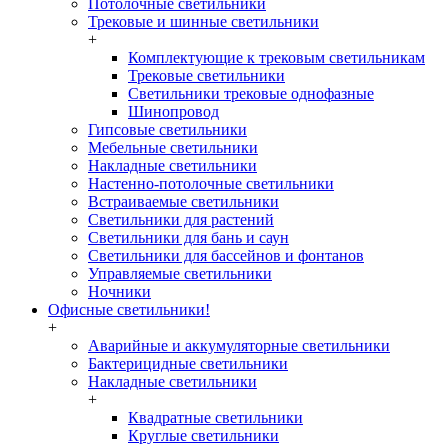
Потолочные светильники
Трековые и шинные светильники
+
Комплектующие к трековым светильникам
Трековые светильники
Светильники трековые однофазные
Шинопровод
Гипсовые светильники
Мебельные светильники
Накладные светильники
Настенно-потолочные светильники
Встраиваемые светильники
Светильники для растений
Светильники для бань и саун
Светильники для бассейнов и фонтанов
Управляемые светильники
Ночники
Офисные светильники!
+
Аварийные и аккумуляторные светильники
Бактерицидные светильники
Накладные светильники
+
Квадратные светильники
Круглые светильники