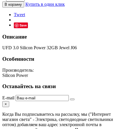
Купить в один клик
В корзину
Tweet
Save
Описание
UFD 3.0 Silicon Power 32GB Jewel J06
Особенности
Производитель:
Silicon Power
Оставайтесь на связи
E-mail
×
Когда Вы подписываетесь на рассылку, мы ("Интернет
магазин света" - Электрика, светодиодные светильники
оптом) добавляем ваш адрес электронной почты в