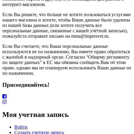
интернет-магазином.
Если Вы решите, что больше не хотите пользоваться услугами
нашего магазина и хотите, чтобы Ваши данные были удалены
из нашей базы данных (или хотите получить все
персональные данные, связанные с вашей учётной записью),
пожалуйста отправьте письмо на mma@impersvet.ru.
Если Вы считаете, что Ваши персональные данные
используются не по назначению, Вы имеете право обратиться
с жалобой в надзорный орган. Согласно “Общему регламенту
по защите данных” в ЕС мы обязаны сообщить Вам об этом
праве, однако мы не планируем использовать Ваши данные не
по назначению.
Присоединяйтесь!
Моя учетная запись
Войти
Создать учетную запись