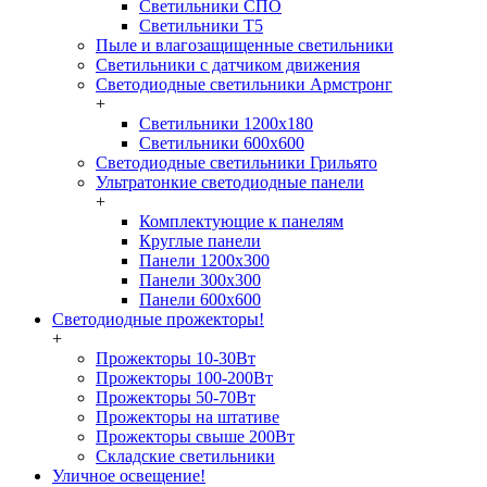
Светильники СПО
Светильники Т5
Пыле и влагозащищенные светильники
Светильники с датчиком движения
Светодиодные светильники Армстронг
+
Светильники 1200х180
Светильники 600х600
Светодиодные светильники Грильято
Ультратонкие светодиодные панели
+
Комплектующие к панелям
Круглые панели
Панели 1200х300
Панели 300х300
Панели 600х600
Светодиодные прожекторы!
+
Прожекторы 10-30Вт
Прожекторы 100-200Вт
Прожекторы 50-70Вт
Прожекторы на штативе
Прожекторы свыше 200Вт
Складские светильники
Уличное освещение!